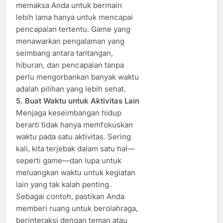
memaksa Anda untuk bermain
lebih lama hanya untuk mencapai
pencapaian tertentu. Game yang
menawarkan pengalaman yang
seimbang antara tantangan,
hiburan, dan pencapaian tanpa
perlu mengorbankan banyak waktu
adalah pilihan yang lebih sehat.
5. Buat Waktu untuk Aktivitas Lain
Menjaga keseimbangan hidup
berarti tidak hanya memfokuskan
waktu pada satu aktivitas. Sering
kali, kita terjebak dalam satu hal—
seperti game—dan lupa untuk
meluangkan waktu untuk kegiatan
lain yang tak kalah penting.
Sebagai contoh, pastikan Anda
memberi ruang untuk berolahraga,
berinteraksi dengan teman atau