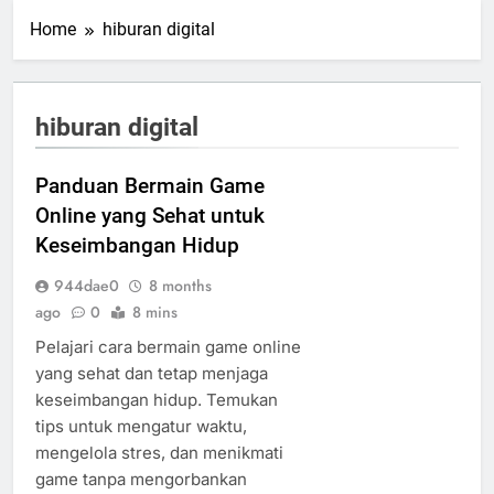
Home
hiburan digital
hiburan digital
Panduan Bermain Game
Online yang Sehat untuk
Keseimbangan Hidup
944dae0
8 months
ago
0
8 mins
Pelajari cara bermain game online
yang sehat dan tetap menjaga
keseimbangan hidup. Temukan
tips untuk mengatur waktu,
mengelola stres, dan menikmati
game tanpa mengorbankan