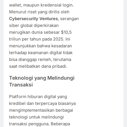
wallet, maupun kredensial login.
Menurut riset yang dirilis oleh
Cybersecurity Ventures
, serangan
siber global diperkirakan
merugikan dunia sebesar $10,5
triliun per tahun pada 2025. Ini
menunjukkan bahwa kesadaran
terhadap keamanan digital tidak
bisa dianggap remeh, terutama
saat melibatkan dana pribadi.
Teknologi yang Melindungi
Transaksi
Platform hiburan digital yang
kredibel dan terpercaya biasanya
mengimplementasikan berbagai
teknologi untuk melindungi
transaksi pengguna. Beberapa