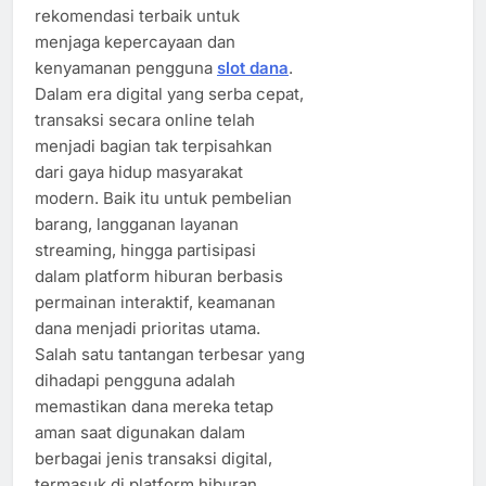
rekomendasi terbaik untuk
menjaga kepercayaan dan
kenyamanan pengguna
slot dana
.
Dalam era digital yang serba cepat,
transaksi secara online telah
menjadi bagian tak terpisahkan
dari gaya hidup masyarakat
modern. Baik itu untuk pembelian
barang, langganan layanan
streaming, hingga partisipasi
dalam platform hiburan berbasis
permainan interaktif, keamanan
dana menjadi prioritas utama.
Salah satu tantangan terbesar yang
dihadapi pengguna adalah
memastikan dana mereka tetap
aman saat digunakan dalam
berbagai jenis transaksi digital,
termasuk di platform hiburan