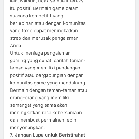
lain. Namun, tidak semua interaksi
itu positif. Bermain game dalam
suasana kompetitif yang
berlebihan atau dengan komunitas
yang toxic dapat meningkatkan
stres dan merusak pengalaman
Anda.
Untuk menjaga pengalaman
gaming yang sehat, carilah teman-
teman yang memiliki pandangan
positif atau bergabunglah dengan
komunitas game yang mendukung.
Bermain dengan teman-teman atau
orang-orang yang memiliki
semangat yang sama akan
meningkatkan rasa kebersamaan
dan membuat permainan lebih
menyenangkan.
7. Jangan Lupa untuk Beristirahat