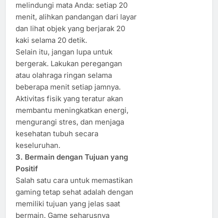
melindungi mata Anda: setiap 20
menit, alihkan pandangan dari layar
dan lihat objek yang berjarak 20
kaki selama 20 detik.
Selain itu, jangan lupa untuk
bergerak. Lakukan peregangan
atau olahraga ringan selama
beberapa menit setiap jamnya.
Aktivitas fisik yang teratur akan
membantu meningkatkan energi,
mengurangi stres, dan menjaga
kesehatan tubuh secara
keseluruhan.
3. Bermain dengan Tujuan yang
Positif
Salah satu cara untuk memastikan
gaming tetap sehat adalah dengan
memiliki tujuan yang jelas saat
bermain. Game seharusnya