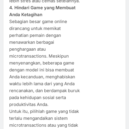
lebih stres atau cemas setelahnya.
4. Hindari Game yang Membuat
Anda Ketagihan
Sebagian besar game online
dirancang untuk memikat
perhatian pemain dengan
menawarkan berbagai
penghargaan atau
microtransactions. Meskipun
menyenangkan, beberapa game
dengan model ini bisa membuat
Anda kecanduan, menghabiskan
waktu lebih lama dari yang Anda
rencanakan, dan berdampak buruk
pada kehidupan sosial serta
produktivitas Anda.
Untuk itu, pilihlah game yang tidak
terlalu mengandalkan sistem
microtransactions atau yang tidak