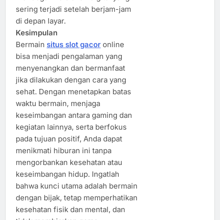
sering terjadi setelah berjam-jam
di depan layar.
Kesimpulan
Bermain
situs slot gacor
online
bisa menjadi pengalaman yang
menyenangkan dan bermanfaat
jika dilakukan dengan cara yang
sehat. Dengan menetapkan batas
waktu bermain, menjaga
keseimbangan antara gaming dan
kegiatan lainnya, serta berfokus
pada tujuan positif, Anda dapat
menikmati hiburan ini tanpa
mengorbankan kesehatan atau
keseimbangan hidup. Ingatlah
bahwa kunci utama adalah bermain
dengan bijak, tetap memperhatikan
kesehatan fisik dan mental, dan