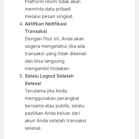
Platform resmi tidak akan
meminta data pribadi
melalui pesan singkat.
Aktifkan Notifikasi
Transaksi
Dengan fitur ini, Anda akan
segera mengetahui jika ada
transaksi yang tidak dikenali
dan bisa langsung
mengambil tindakan.
Selalu Logout Setelah
Selesai
Terutama jika Anda
menggunakan perangkat
bersama atau publik, selalu
pastikan Anda keluar dari
akun Anda setelah transaksi
selesai.