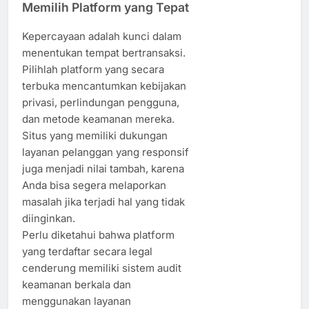
Memilih Platform yang Tepat
Kepercayaan adalah kunci dalam
menentukan tempat bertransaksi.
Pilihlah platform yang secara
terbuka mencantumkan kebijakan
privasi, perlindungan pengguna,
dan metode keamanan mereka.
Situs yang memiliki dukungan
layanan pelanggan yang responsif
juga menjadi nilai tambah, karena
Anda bisa segera melaporkan
masalah jika terjadi hal yang tidak
diinginkan.
Perlu diketahui bahwa platform
yang terdaftar secara legal
cenderung memiliki sistem audit
keamanan berkala dan
menggunakan layanan