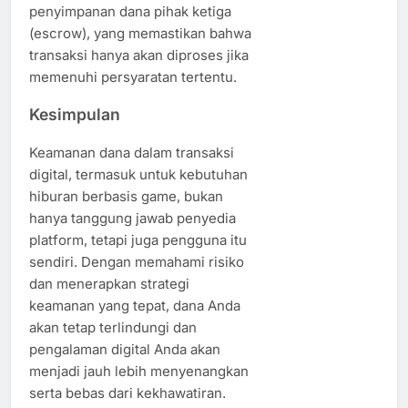
penyimpanan dana pihak ketiga
(escrow), yang memastikan bahwa
transaksi hanya akan diproses jika
memenuhi persyaratan tertentu.
Kesimpulan
Keamanan dana dalam transaksi
digital, termasuk untuk kebutuhan
hiburan berbasis game, bukan
hanya tanggung jawab penyedia
platform, tetapi juga pengguna itu
sendiri. Dengan memahami risiko
dan menerapkan strategi
keamanan yang tepat, dana Anda
akan tetap terlindungi dan
pengalaman digital Anda akan
menjadi jauh lebih menyenangkan
serta bebas dari kekhawatiran.