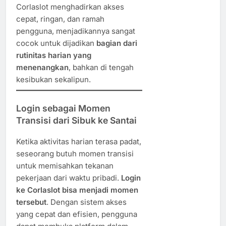
Corlaslot menghadirkan akses
cepat, ringan, dan ramah
pengguna, menjadikannya sangat
cocok untuk dijadikan
bagian dari
rutinitas harian yang
menenangkan
, bahkan di tengah
kesibukan sekalipun.
Login sebagai Momen
Transisi dari Sibuk ke Santai
Ketika aktivitas harian terasa padat,
seseorang butuh momen transisi
untuk memisahkan tekanan
pekerjaan dari waktu pribadi.
Login
ke Corlaslot bisa menjadi momen
tersebut
. Dengan sistem akses
yang cepat dan efisien, pengguna