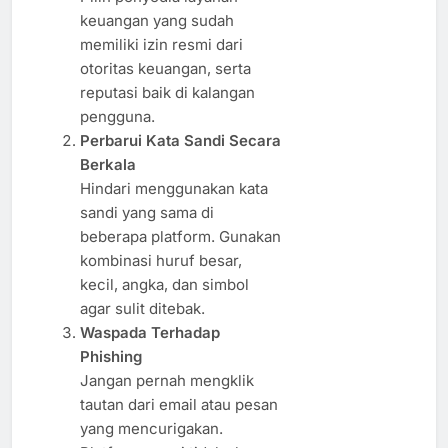
keuangan yang sudah
memiliki izin resmi dari
otoritas keuangan, serta
reputasi baik di kalangan
pengguna.
Perbarui Kata Sandi Secara
Berkala
Hindari menggunakan kata
sandi yang sama di
beberapa platform. Gunakan
kombinasi huruf besar,
kecil, angka, dan simbol
agar sulit ditebak.
Waspada Terhadap
Phishing
Jangan pernah mengklik
tautan dari email atau pesan
yang mencurigakan.