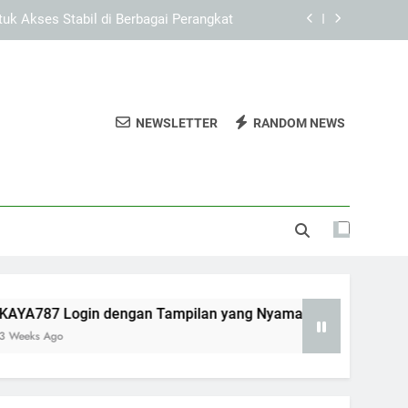
tuk Akses Stabil di Berbagai Perangkat
n yang Nyaman untuk Pengguna Mobile
nan saat Menggunakan KAYA787 Login
NEWSLETTER
RANDOM NEWS
uk Akses Stabil di Berbagai Perangkat
tuk Akses Stabil di Berbagai Perangkat
Estate.
n yang Nyaman untuk Pengguna Mobile
nan saat Menggunakan KAYA787 Login
gin dengan Tampilan yang Nyaman untuk Pengguna Mobile