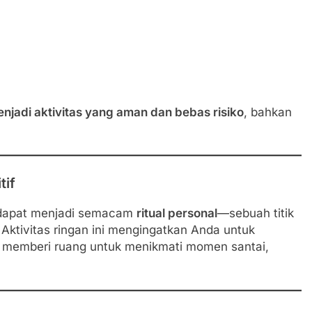
enjadi aktivitas yang aman dan bebas risiko
, bahkan
tif
ot dapat menjadi semacam
ritual personal
—sebuah titik
 Aktivitas ringan ini mengingatkan Anda untuk
an memberi ruang untuk menikmati momen santai,