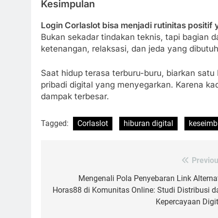
Kesimpulan
Login Corlaslot bisa menjadi rutinitas posit
Bukan sekadar tindakan teknis, tapi bagian 
ketenangan, relaksasi, dan jeda yang dibutuh
Saat hidup terasa terburu-buru, biarkan satu 
pribadi digital yang menyegarkan. Karena k
dampak terbesar.
Tagged:
Corlaslot
hiburan digital
keseimb
Previou
Post
navigation
Mengenali Pola Penyebaran Link Alternat
Horas88 di Komunitas Online: Studi Distribusi d
Kepercayaan Digit