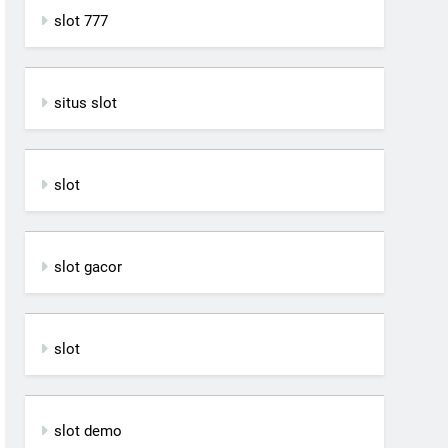
slot 777
situs slot
slot
slot gacor
slot
slot demo