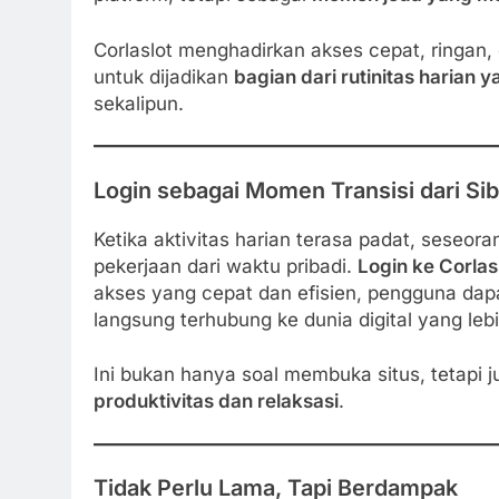
Corlaslot menghadirkan akses cepat, ringan
untuk dijadikan
bagian dari rutinitas harian
sekalipun.
Login sebagai Momen Transisi dari Sib
Ketika aktivitas harian terasa padat, seseo
pekerjaan dari waktu pribadi.
Login ke Corlas
akses yang cepat dan efisien, pengguna dap
langsung terhubung ke dunia digital yang le
Ini bukan hanya soal membuka situs, tetapi 
produktivitas dan relaksasi
.
Tidak Perlu Lama, Tapi Berdampak