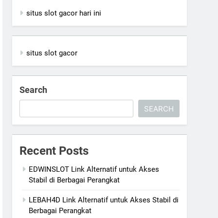
situs slot gacor hari ini
situs slot gacor
Search
SEARCH
Recent Posts
EDWINSLOT Link Alternatif untuk Akses
Stabil di Berbagai Perangkat
LEBAH4D Link Alternatif untuk Akses Stabil di
Berbagai Perangkat