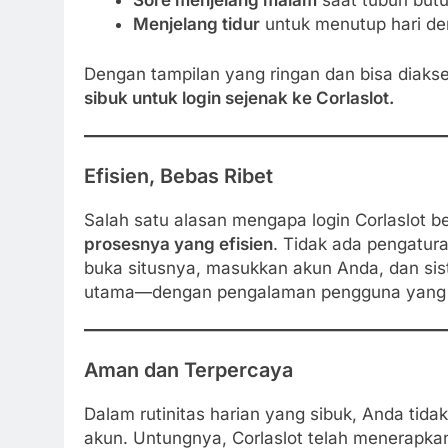
Sore menjelang malam
saat tubuh butu
Menjelang tidur
untuk menutup hari 
Dengan tampilan yang ringan dan bisa diaks
sibuk untuk login sejenak ke Corlaslot.
Efisien, Bebas Ribet
Salah satu alasan mengapa login Corlaslot beg
prosesnya yang efisien
. Tidak ada pengatur
buka situsnya, masukkan akun Anda, dan s
utama—dengan pengalaman pengguna yang st
Aman dan Terpercaya
Dalam rutinitas harian yang sibuk, Anda ti
akun. Untungnya, Corlaslot telah menerapkan 