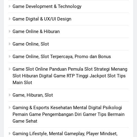
Game Development & Technology
Game Digital & UX/UI Design
Game Online & Hiburan
Game Online, Slot
Game Online, Slot Terpercaya, Promo dan Bonus
Game Slot Online Panduan Pemula Slot Strategi Menang
Slot Hiburan Digital Game RTP Tinggi Jackpot Slot Tips
Main Slot
Game, Hiburan, Slot
Gaming & Esports Kesehatan Mental Digital Psikologi
Pemain Game Pengembangan Diri Gamer Tips Bermain
Game Sehat
Gaming Lifestyle, Mental Gameplay, Player Mindset,