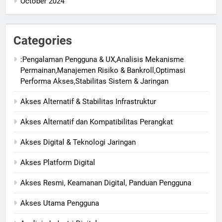
October 2024
Categories
:Pengalaman Pengguna & UX,Analisis Mekanisme
Permainan,Manajemen Risiko & Bankroll,Optimasi
Performa Akses,Stabilitas Sistem & Jaringan
Akses Alternatif & Stabilitas Infrastruktur
Akses Alternatif dan Kompatibilitas Perangkat
Akses Digital & Teknologi Jaringan
Akses Platform Digital
Akses Resmi, Keamanan Digital, Panduan Pengguna
Akses Utama Pengguna