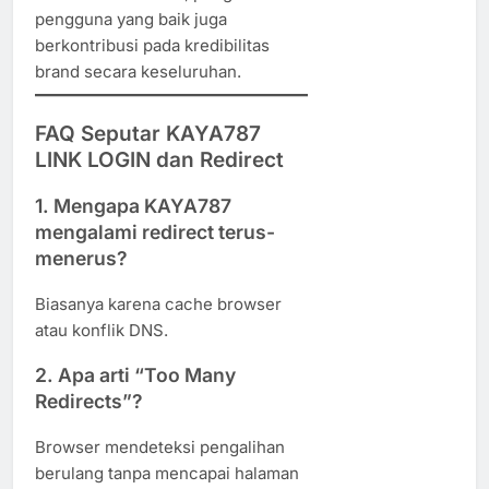
pengguna yang baik juga
berkontribusi pada kredibilitas
brand secara keseluruhan.
FAQ Seputar KAYA787
LINK LOGIN dan Redirect
1. Mengapa KAYA787
mengalami redirect terus-
menerus?
Biasanya karena cache browser
atau konflik DNS.
2. Apa arti “Too Many
Redirects”?
Browser mendeteksi pengalihan
berulang tanpa mencapai halaman