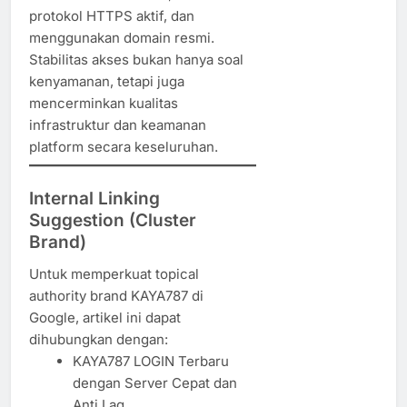
protokol HTTPS aktif, dan
menggunakan domain resmi.
Stabilitas akses bukan hanya soal
kenyamanan, tetapi juga
mencerminkan kualitas
infrastruktur dan keamanan
platform secara keseluruhan.
Internal Linking
Suggestion (Cluster
Brand)
Untuk memperkuat topical
authority brand KAYA787 di
Google, artikel ini dapat
dihubungkan dengan:
KAYA787 LOGIN Terbaru
dengan Server Cepat dan
Anti Lag