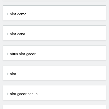
slot demo
slot dana
situs slot gacor
slot
slot gacor hari ini