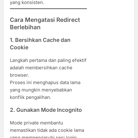
yang konsisten.
Cara Mengatasi Redirect
Berlebihan
1. Bersihkan Cache dan
Cookie
Langkah pertama dan paling efektif
adalah membersihkan cache
browser.
Proses ini menghapus data lama
yang mungkin menyebabkan
konflik pengalihan.
2. Gunakan Mode Incognito
Mode private membantu
memastikan tidak ada cookie lama
yang mempengaruhi sesi login.