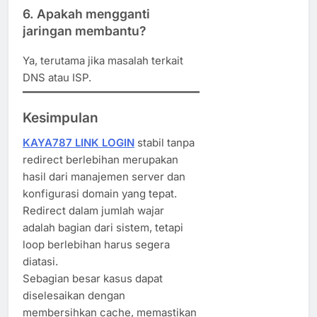
6. Apakah mengganti
jaringan membantu?
Ya, terutama jika masalah terkait
DNS atau ISP.
Kesimpulan
KAYA787 LINK LOGIN
stabil tanpa
redirect berlebihan merupakan
hasil dari manajemen server dan
konfigurasi domain yang tepat.
Redirect dalam jumlah wajar
adalah bagian dari sistem, tetapi
loop berlebihan harus segera
diatasi.
Sebagian besar kasus dapat
diselesaikan dengan
membersihkan cache, memastikan