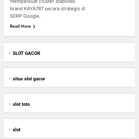
memperkuat cluster stabilitas
brand KAYA787 secara strategis di
SERP Google.
Read More
SLOT GACOR
situs slot gacor
slot toto
slot