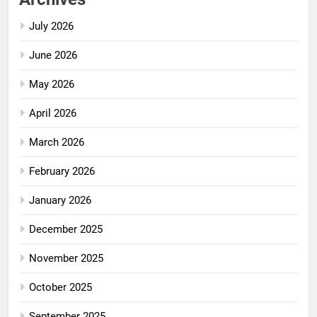
July 2026
June 2026
May 2026
April 2026
March 2026
February 2026
January 2026
December 2025
November 2025
October 2025
September 2025