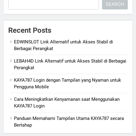
SEARCH
Recent Posts
EDWINSLOT Link Alternatif untuk Akses Stabil di
Berbagai Perangkat
LEBAH4D Link Alternatif untuk Akses Stabil di Berbagai
Perangkat
KAYA787 Login dengan Tampilan yang Nyaman untuk
Pengguna Mobile
Cara Meningkatkan Kenyamanan saat Menggunakan
KAYA787 Login
Panduan Memahami Tampilan Utama KAYA787 secara
Bertahap