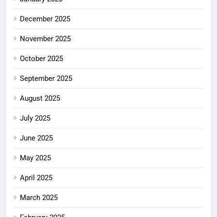
December 2025
November 2025
October 2025
September 2025
August 2025
July 2025
June 2025
May 2025
April 2025
March 2025