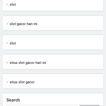
slot
slot gacor hari ini
slot
situs slot gacor hari ini
situs slot gacor
Search