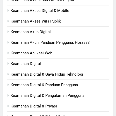
Keamanan Akses dan Literasi Digital
Keamanan Akses Digital & Mobile
Keamanan Akses WiFi Publik
Keamanan Akun Digital
Keamanan Akun, Panduan Pengguna, Horas88
Keamanan Aplikasi Web
Keamanan Digital
Keamanan Digital & Gaya Hidup Teknologi
Keamanan Digital & Panduan Pengguna
Keamanan Digital & Pengalaman Pengguna
Keamanan Digital & Privasi