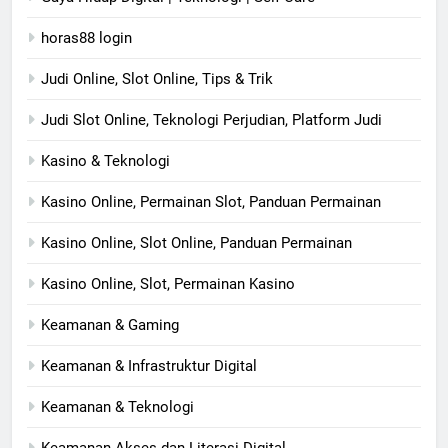
horas88 login
Judi Online, Slot Online, Tips & Trik
Judi Slot Online, Teknologi Perjudian, Platform Judi
Kasino & Teknologi
Kasino Online, Permainan Slot, Panduan Permainan
Kasino Online, Slot Online, Panduan Permainan
Kasino Online, Slot, Permainan Kasino
Keamanan & Gaming
Keamanan & Infrastruktur Digital
Keamanan & Teknologi