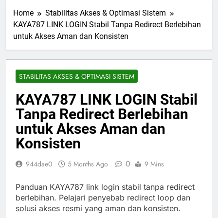
Home
Stabilitas Akses & Optimasi Sistem
KAYA787 LINK LOGIN Stabil Tanpa Redirect Berlebihan
untuk Akses Aman dan Konsisten
STABILITAS AKSES & OPTIMASI SISTEM
KAYA787 LINK LOGIN Stabil
Tanpa Redirect Berlebihan
untuk Akses Aman dan
Konsisten
0
944dae0
5 Months Ago
9 Mins
Panduan KAYA787 link login stabil tanpa redirect
berlebihan. Pelajari penyebab redirect loop dan
solusi akses resmi yang aman dan konsisten.