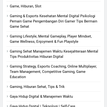
Game, Hiburan, Slot
Gaming & Esports Kesehatan Mental Digital Psikologi
Pemain Game Pengembangan Diri Gamer Tips Bermain
Game Sehat
Gaming Lifestyle, Mental Gameplay, Player Mindset,
Game Wellness, Enjoyment & Fun Playstyle
Gaming Sehat Manajemen Waktu Kesejahteraan Mental
Tips Produktivitas Hiburan Digital
Gaming Strategy, Esports Coaching, Online Multiplayer,
Team Management, Competitive Gaming, Game
Education
Gaming, Hiburan Sehat, Tips & Trik
Gaya Hidup Digital & Manajemen Waktu
Gaya Hidup Digital | Teknologi | Self-Care