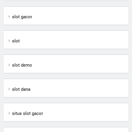
slot gacor
slot
slot demo
slot dana
situs slot gacor