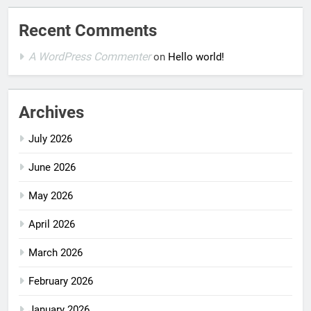
Recent Comments
A WordPress Commenter
on
Hello world!
Archives
July 2026
June 2026
May 2026
April 2026
March 2026
February 2026
January 2026