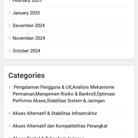
February 2025
January 2025
December 2024
November 2024
October 2024
Categories
:Pengalaman Pengguna & UX,Analisis Mekanisme
Permainan,Manajemen Risiko & Bankroll,Optimasi
Performa Akses,Stabilitas Sistem & Jaringan
Akses Alternatif & Stabilitas Infrastruktur
Akses Alternatif dan Kompatibilitas Perangkat