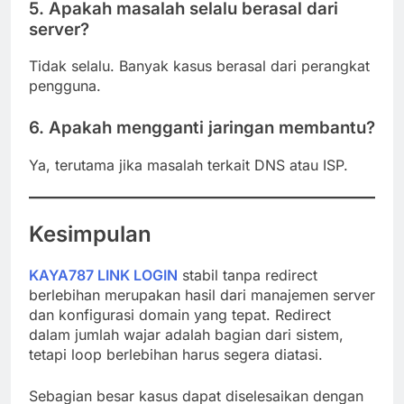
5. Apakah masalah selalu berasal dari
server?
Tidak selalu. Banyak kasus berasal dari perangkat
pengguna.
6. Apakah mengganti jaringan membantu?
Ya, terutama jika masalah terkait DNS atau ISP.
Kesimpulan
KAYA787 LINK LOGIN
stabil tanpa redirect
berlebihan merupakan hasil dari manajemen server
dan konfigurasi domain yang tepat. Redirect
dalam jumlah wajar adalah bagian dari sistem,
tetapi loop berlebihan harus segera diatasi.
Sebagian besar kasus dapat diselesaikan dengan