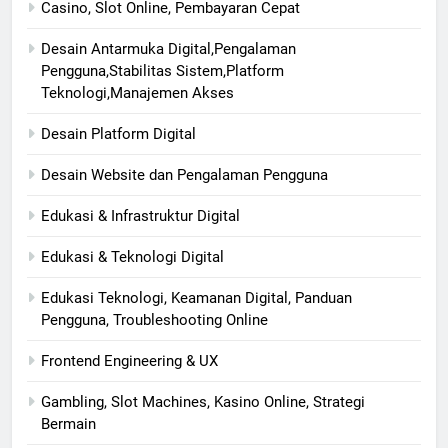
Casino, Slot Online, Pembayaran Cepat
Desain Antarmuka Digital,Pengalaman
Pengguna,Stabilitas Sistem,Platform
Teknologi,Manajemen Akses
Desain Platform Digital
Desain Website dan Pengalaman Pengguna
Edukasi & Infrastruktur Digital
Edukasi & Teknologi Digital
Edukasi Teknologi, Keamanan Digital, Panduan
Pengguna, Troubleshooting Online
Frontend Engineering & UX
Gambling, Slot Machines, Kasino Online, Strategi
Bermain