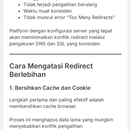
Tidak terjadi pengalihan berulang
Waktu muat konsisten
Tidak muncul error “Too Many Redirects”
Platform dengan konfigurasi server yang tepat
akan meminimalkan konflik redirect melalui
pengaturan DNS dan SSL yang konsisten.
Cara Mengatasi Redirect
Berlebihan
1. Bersihkan Cache dan Cookie
Langkah pertama dan paling efektif adalah
membersihkan cache browser.
Proses ini menghapus data lama yang mungkin
menyebabkan konflik pengalihan.