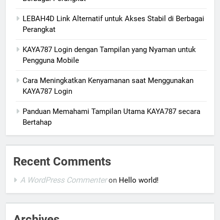
LEBAH4D Link Alternatif untuk Akses Stabil di Berbagai
Perangkat
KAYA787 Login dengan Tampilan yang Nyaman untuk
Pengguna Mobile
Cara Meningkatkan Kenyamanan saat Menggunakan
KAYA787 Login
Panduan Memahami Tampilan Utama KAYA787 secara
Bertahap
Recent Comments
A WordPress Commenter
on
Hello world!
Archives