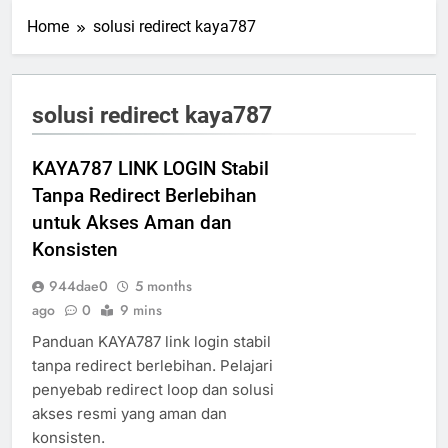
Home
solusi redirect kaya787
solusi redirect kaya787
KAYA787 LINK LOGIN Stabil
Tanpa Redirect Berlebihan
untuk Akses Aman dan
Konsisten
944dae0
5 months
ago
0
9 mins
Panduan KAYA787 link login stabil
tanpa redirect berlebihan. Pelajari
penyebab redirect loop dan solusi
akses resmi yang aman dan
konsisten.