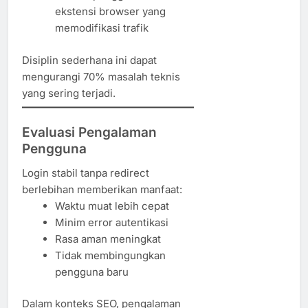
ekstensi browser yang
memodifikasi trafik
Disiplin sederhana ini dapat
mengurangi 70% masalah teknis
yang sering terjadi.
Evaluasi Pengalaman
Pengguna
Login stabil tanpa redirect
berlebihan memberikan manfaat:
Waktu muat lebih cepat
Minim error autentikasi
Rasa aman meningkat
Tidak membingungkan
pengguna baru
Dalam konteks SEO, pengalaman