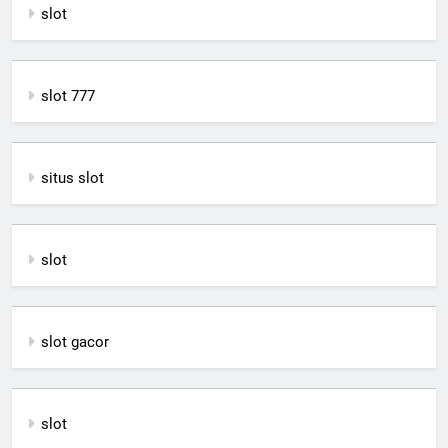
slot
slot 777
situs slot
slot
slot gacor
slot