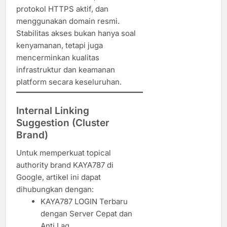
protokol HTTPS aktif, dan
menggunakan domain resmi.
Stabilitas akses bukan hanya soal
kenyamanan, tetapi juga
mencerminkan kualitas
infrastruktur dan keamanan
platform secara keseluruhan.
Internal Linking
Suggestion (Cluster
Brand)
Untuk memperkuat topical
authority brand KAYA787 di
Google, artikel ini dapat
dihubungkan dengan:
KAYA787 LOGIN Terbaru
dengan Server Cepat dan
Anti Lag