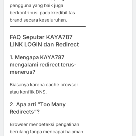
pengguna yang baik juga
berkontribusi pada kredibilitas
brand secara keseluruhan.
FAQ Seputar KAYA787
LINK LOGIN dan Redirect
1. Mengapa KAYA787
mengalami redirect terus-
menerus?
Biasanya karena cache browser
atau konflik DNS.
2. Apa arti “Too Many
Redirects”?
Browser mendeteksi pengalihan
berulang tanpa mencapai halaman