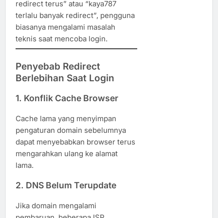
redirect terus” atau “kaya787
terlalu banyak redirect”, pengguna
biasanya mengalami masalah
teknis saat mencoba login.
Penyebab Redirect
Berlebihan Saat Login
1. Konflik Cache Browser
Cache lama yang menyimpan
pengaturan domain sebelumnya
dapat menyebabkan browser terus
mengarahkan ulang ke alamat
lama.
2. DNS Belum Terupdate
Jika domain mengalami
pembaruan, beberapa ISP