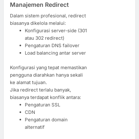
Manajemen Redirect
Dalam sistem profesional, redirect
biasanya dikelola melalui:
Konfigurasi server-side (301
atau 302 redirect)
Pengaturan DNS failover
Load balancing antar server
Konfigurasi yang tepat memastikan
pengguna diarahkan hanya sekali
ke alamat tujuan.
Jika redirect terlalu banyak,
biasanya terdapat konflik antara:
Pengaturan SSL
CDN
Pengaturan domain
alternatif