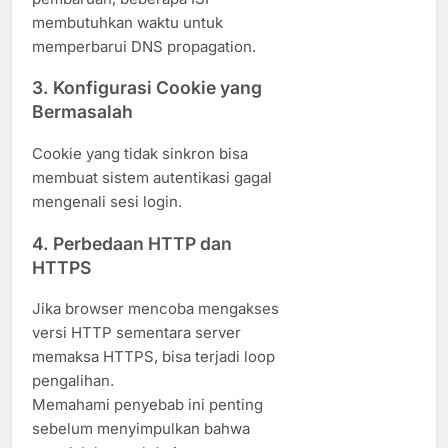
membutuhkan waktu untuk
memperbarui DNS propagation.
3. Konfigurasi Cookie yang
Bermasalah
Cookie yang tidak sinkron bisa
membuat sistem autentikasi gagal
mengenali sesi login.
4. Perbedaan HTTP dan
HTTPS
Jika browser mencoba mengakses
versi HTTP sementara server
memaksa HTTPS, bisa terjadi loop
pengalihan.
Memahami penyebab ini penting
sebelum menyimpulkan bahwa