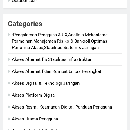
October 2024
Categories
:Pengalaman Pengguna & UX,Analisis Mekanisme
Permainan,Manajemen Risiko & Bankroll,Optimasi
Performa Akses,Stabilitas Sistem & Jaringan
Akses Alternatif & Stabilitas Infrastruktur
Akses Alternatif dan Kompatibilitas Perangkat
Akses Digital & Teknologi Jaringan
Akses Platform Digital
Akses Resmi, Keamanan Digital, Panduan Pengguna
Akses Utama Pengguna