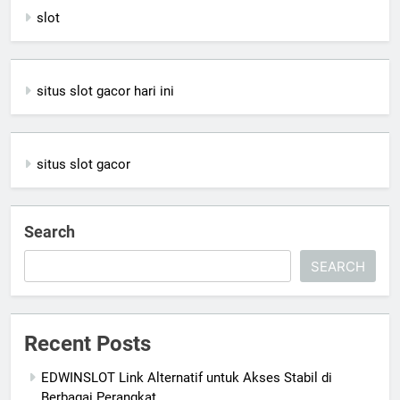
slot
situs slot gacor hari ini
situs slot gacor
Search
SEARCH
Recent Posts
EDWINSLOT Link Alternatif untuk Akses Stabil di
Berbagai Perangkat