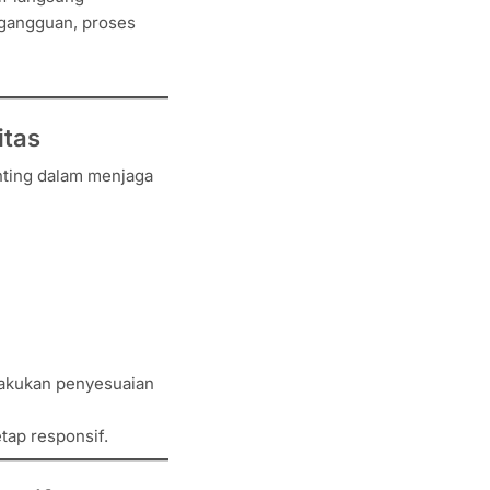
i gangguan, proses
itas
nting dalam menjaga
lakukan penyesuaian
tap responsif.