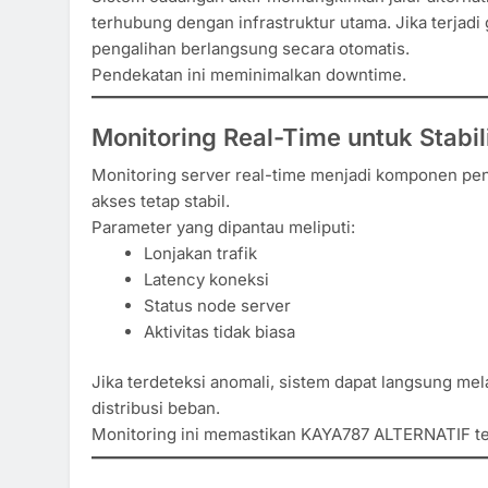
terhubung dengan infrastruktur utama. Jika terjad
pengalihan berlangsung secara otomatis.
Pendekatan ini meminimalkan downtime.
Monitoring Real-Time untuk Stabil
Monitoring server real-time menjadi komponen pe
akses tetap stabil.
Parameter yang dipantau meliputi:
Lonjakan trafik
Latency koneksi
Status node server
Aktivitas tidak biasa
Jika terdeteksi anomali, sistem dapat langsung me
distribusi beban.
Monitoring ini memastikan KAYA787 ALTERNATIF te