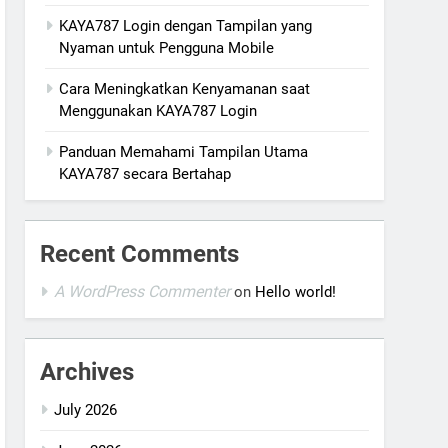
KAYA787 Login dengan Tampilan yang
Nyaman untuk Pengguna Mobile
Cara Meningkatkan Kenyamanan saat
Menggunakan KAYA787 Login
Panduan Memahami Tampilan Utama
KAYA787 secara Bertahap
Recent Comments
A WordPress Commenter
on
Hello world!
Archives
July 2026