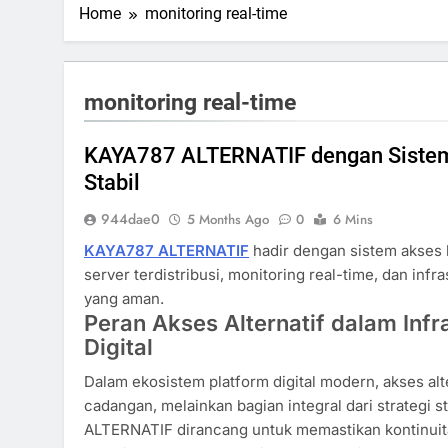
Home
monitoring real-time
monitoring real-time
KAYA787 ALTERNATIF dengan Sistem
Stabil
944dae0
5 Months Ago
0
6 Mins
KAYA787 ALTERNATIF
hadir dengan sistem akses l
server terdistribusi, monitoring real-time, dan infr
yang aman.
Peran Akses Alternatif dalam Infr
Digital
Dalam ekosistem platform digital modern, akses alt
cadangan, melainkan bagian integral dari strategi s
ALTERNATIF dirancang untuk memastikan kontinuita