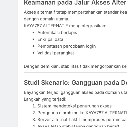
Keamanan pada Jalur Akses Alter
Akses alternatif tetap mempertahankan standar k
dengan domain utama.
KAYA787 ALTERNATIF mengintegrasikan:
Autentikasi berlapis
Enkripsi data
Pembatasan percobaan login
Validasi perangkat
Dengan demikian, stabilitas tidak mengorbankan k
Studi Skenario: Gangguan pada 
Bayangkan terjadi gangguan akses pada domain ut
Langkah yang terjadi:
Sistem mendeteksi penurunan akses
Pengguna diarahkan ke KAYA787 ALTERNAT
Server alternatif aktif memproses permintaa
Akses tetap stabil tanpa gangguan berarti