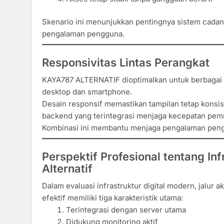
Skenario ini menunjukkan pentingnya sistem cada
pengalaman pengguna.
Responsivitas Lintas Perangkat
KAYA787 ALTERNATIF dioptimalkan untuk berbagai 
desktop dan smartphone.
Desain responsif memastikan tampilan tetap konsi
backend yang terintegrasi menjaga kecepatan pem
Kombinasi ini membantu menjaga pengalaman peng
Perspektif Profesional tentang Inf
Alternatif
Dalam evaluasi infrastruktur digital modern, jalur a
efektif memiliki tiga karakteristik utama:
Terintegrasi dengan server utama
Didukung monitoring aktif