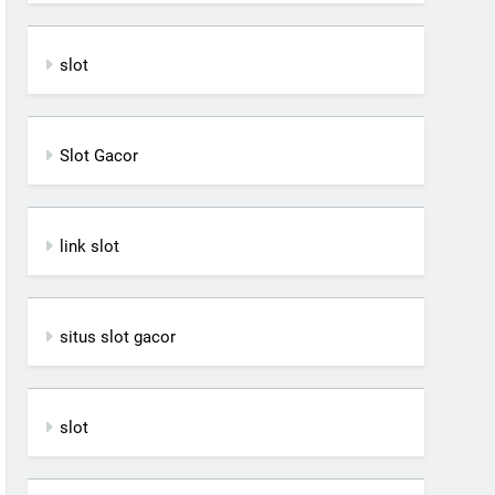
slot
Slot Gacor
link slot
situs slot gacor
slot