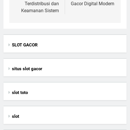
Terdistribusi dan
Gacor Digital Modern
Keamanan Sistem
SLOT GACOR
situs slot gacor
slot toto
slot