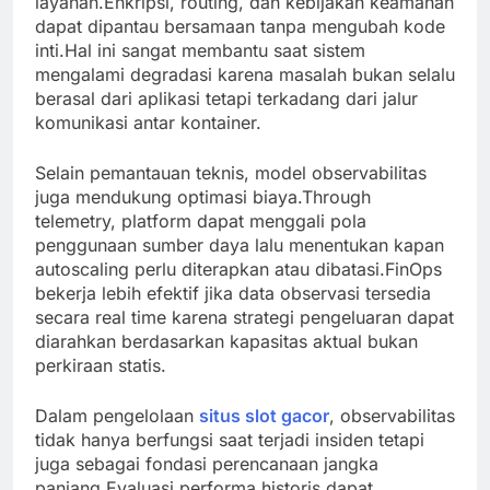
layanan.Enkripsi, routing, dan kebijakan keamanan
dapat dipantau bersamaan tanpa mengubah kode
inti.Hal ini sangat membantu saat sistem
mengalami degradasi karena masalah bukan selalu
berasal dari aplikasi tetapi terkadang dari jalur
komunikasi antar kontainer.
Selain pemantauan teknis, model observabilitas
juga mendukung optimasi biaya.Through
telemetry, platform dapat menggali pola
penggunaan sumber daya lalu menentukan kapan
autoscaling perlu diterapkan atau dibatasi.FinOps
bekerja lebih efektif jika data observasi tersedia
secara real time karena strategi pengeluaran dapat
diarahkan berdasarkan kapasitas aktual bukan
perkiraan statis.
Dalam pengelolaan
situs slot gacor
, observabilitas
tidak hanya berfungsi saat terjadi insiden tetapi
juga sebagai fondasi perencanaan jangka
panjang.Evaluasi performa historis dapat