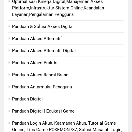
Optimalisasi Kinerja Digital,Manajemen Akses
Platform,Infrastruktur Sistem Online,Keandalan
Layanan,Pengalaman Pengguna
Panduan & Solusi Akses Digital
Panduan Akses Alternatif
Panduan Akses Alternatif Digital
Panduan Akses Praktis
Panduan Akses Resmi Brand
Panduan Antarmuka Pengguna
Panduan Digital
Panduan Digital | Edukasi Game
Panduan Login Akun, Keamanan Akun, Tutorial Game
Online, Tips Game POKEMON787, Solusi Masalah Login,