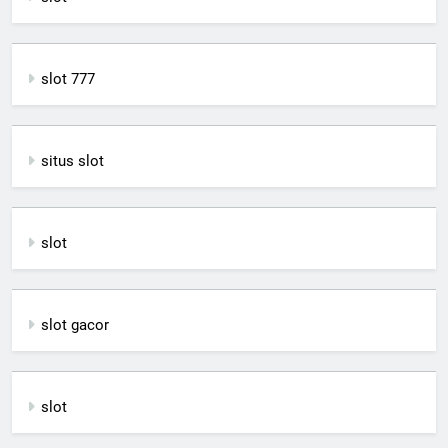
slot 777
situs slot
slot
slot gacor
slot