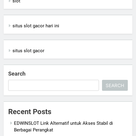
slot
situs slot gacor hari ini
situs slot gacor
Search
SEARCH
Recent Posts
EDWINSLOT Link Alternatif untuk Akses Stabil di
Berbagai Perangkat