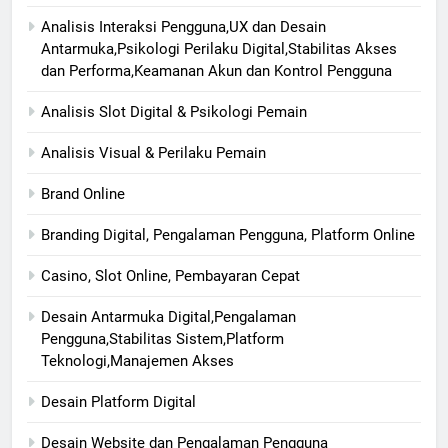
Analisis Interaksi Pengguna,UX dan Desain
Antarmuka,Psikologi Perilaku Digital,Stabilitas Akses
dan Performa,Keamanan Akun dan Kontrol Pengguna
Analisis Slot Digital & Psikologi Pemain
Analisis Visual & Perilaku Pemain
Brand Online
Branding Digital, Pengalaman Pengguna, Platform Online
Casino, Slot Online, Pembayaran Cepat
Desain Antarmuka Digital,Pengalaman
Pengguna,Stabilitas Sistem,Platform
Teknologi,Manajemen Akses
Desain Platform Digital
Desain Website dan Pengalaman Pengguna