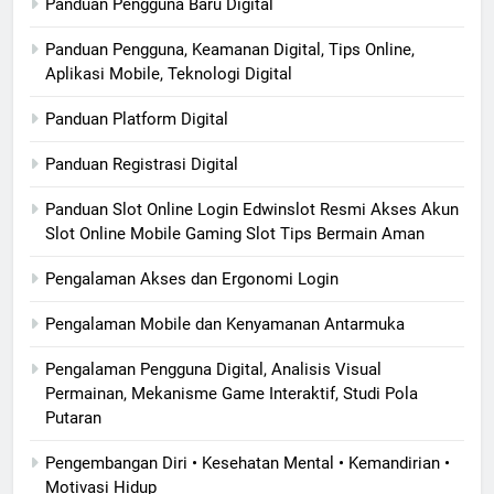
Panduan Pengguna Baru Digital
Panduan Pengguna, Keamanan Digital, Tips Online,
Aplikasi Mobile, Teknologi Digital
Panduan Platform Digital
Panduan Registrasi Digital
Panduan Slot Online Login Edwinslot Resmi Akses Akun
Slot Online Mobile Gaming Slot Tips Bermain Aman
Pengalaman Akses dan Ergonomi Login
Pengalaman Mobile dan Kenyamanan Antarmuka
Pengalaman Pengguna Digital, Analisis Visual
Permainan, Mekanisme Game Interaktif, Studi Pola
Putaran
Pengembangan Diri • Kesehatan Mental • Kemandirian •
Motivasi Hidup