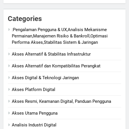
Categories
:Pengalaman Pengguna & UX,Analisis Mekanisme
Permainan,Manajemen Risiko & Bankroll,Optimasi
Performa Akses,Stabilitas Sistem & Jaringan
Akses Alternatif & Stabilitas Infrastruktur
Akses Alternatif dan Kompatibilitas Perangkat
Akses Digital & Teknologi Jaringan
Akses Platform Digital
Akses Resmi, Keamanan Digital, Panduan Pengguna
Akses Utama Pengguna
Analisis Industri Digital