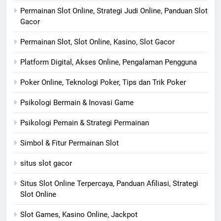
Permainan Slot Online, Strategi Judi Online, Panduan Slot
Gacor
Permainan Slot, Slot Online, Kasino, Slot Gacor
Platform Digital, Akses Online, Pengalaman Pengguna
Poker Online, Teknologi Poker, Tips dan Trik Poker
Psikologi Bermain & Inovasi Game
Psikologi Pemain & Strategi Permainan
Simbol & Fitur Permainan Slot
situs slot gacor
Situs Slot Online Terpercaya, Panduan Afiliasi, Strategi
Slot Online
Slot Games, Kasino Online, Jackpot