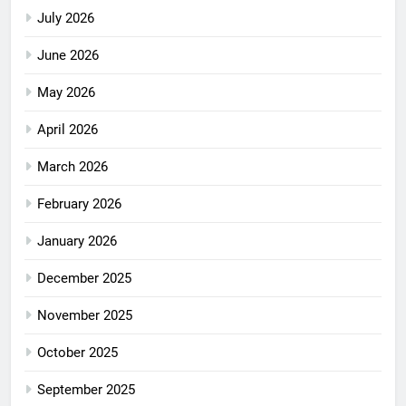
July 2026
June 2026
May 2026
April 2026
March 2026
February 2026
January 2026
December 2025
November 2025
October 2025
September 2025