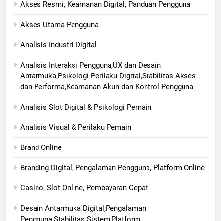
Akses Resmi, Keamanan Digital, Panduan Pengguna
Akses Utama Pengguna
Analisis Industri Digital
Analisis Interaksi Pengguna,UX dan Desain
Antarmuka,Psikologi Perilaku Digital,Stabilitas Akses
dan Performa,Keamanan Akun dan Kontrol Pengguna
Analisis Slot Digital & Psikologi Pemain
Analisis Visual & Perilaku Pemain
Brand Online
Branding Digital, Pengalaman Pengguna, Platform Online
Casino, Slot Online, Pembayaran Cepat
Desain Antarmuka Digital,Pengalaman
Pengguna,Stabilitas Sistem,Platform