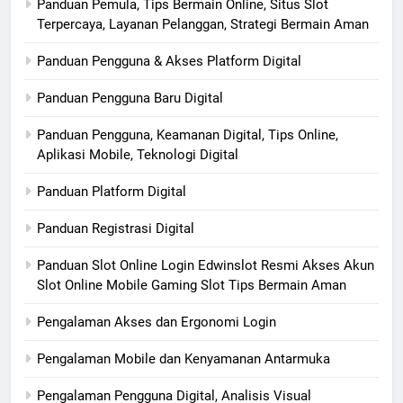
Panduan Pemula, Tips Bermain Online, Situs Slot
Terpercaya, Layanan Pelanggan, Strategi Bermain Aman
Panduan Pengguna & Akses Platform Digital
Panduan Pengguna Baru Digital
Panduan Pengguna, Keamanan Digital, Tips Online,
Aplikasi Mobile, Teknologi Digital
Panduan Platform Digital
Panduan Registrasi Digital
Panduan Slot Online Login Edwinslot Resmi Akses Akun
Slot Online Mobile Gaming Slot Tips Bermain Aman
Pengalaman Akses dan Ergonomi Login
Pengalaman Mobile dan Kenyamanan Antarmuka
Pengalaman Pengguna Digital, Analisis Visual