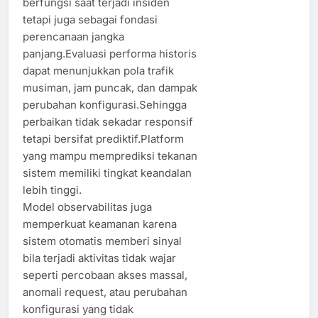
berfungsi saat terjadi insiden
tetapi juga sebagai fondasi
perencanaan jangka
panjang.Evaluasi performa historis
dapat menunjukkan pola trafik
musiman, jam puncak, dan dampak
perubahan konfigurasi.Sehingga
perbaikan tidak sekadar responsif
tetapi bersifat prediktif.Platform
yang mampu memprediksi tekanan
sistem memiliki tingkat keandalan
lebih tinggi.
Model observabilitas juga
memperkuat keamanan karena
sistem otomatis memberi sinyal
bila terjadi aktivitas tidak wajar
seperti percobaan akses massal,
anomali request, atau perubahan
konfigurasi yang tidak