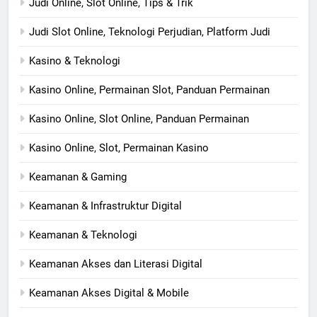
Judi Online, Slot Online, Tips & Trik
Judi Slot Online, Teknologi Perjudian, Platform Judi
Kasino & Teknologi
Kasino Online, Permainan Slot, Panduan Permainan
Kasino Online, Slot Online, Panduan Permainan
Kasino Online, Slot, Permainan Kasino
Keamanan & Gaming
Keamanan & Infrastruktur Digital
Keamanan & Teknologi
Keamanan Akses dan Literasi Digital
Keamanan Akses Digital & Mobile