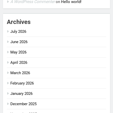
A WordPress Commenter
on
Hello world!
Archives
July 2026
June 2026
May 2026
April 2026
March 2026
February 2026
January 2026
December 2025