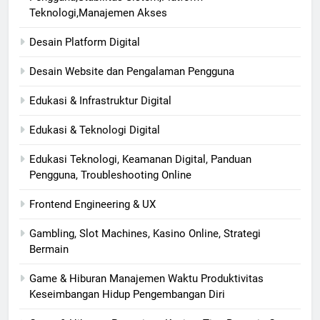
Teknologi,Manajemen Akses
Desain Platform Digital
Desain Website dan Pengalaman Pengguna
Edukasi & Infrastruktur Digital
Edukasi & Teknologi Digital
Edukasi Teknologi, Keamanan Digital, Panduan
Pengguna, Troubleshooting Online
Frontend Engineering & UX
Gambling, Slot Machines, Kasino Online, Strategi
Bermain
Game & Hiburan Manajemen Waktu Produktivitas
Keseimbangan Hidup Pengembangan Diri