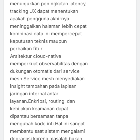
menunjukkan peningkatan latency,
tracking UX dapat menentukan
apakah pengguna akhirnya
meninggalkan halaman lebih cepat
kombinasi data ini mempercepat
keputusan teknis maupun
perbaikan fitur.
Arsitektur cloud-native
memperkuat observabilitas dengan
dukungan otomatis dari service
mesh.Service mesh menyediakan
insight tambahan pada lapisan
jaringan internal antar
layanan.Enkripsi, routing, dan
kebijakan keamanan dapat
dipantau bersamaan tanpa
mengubah kode inti.Hal ini sangat
membantu saat sistem mengalami
degradasi karena masalah bukan