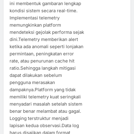
ini membentuk gambaran lengkap
kondisi sistem secara real-time.
Implementasi telemetry
memungkinkan platform
mendeteksi gejolak performa sejak
dini.Telemetry memberikan alert
ketika ada anomali seperti lonjakan
permintaan, peningkatan error
rate, atau penurunan cache hit
ratio.Sehingga langkah mitigasi
dapat dilakukan sebelum
pengguna merasakan
dampaknya.Platform yang tidak
memiliki telemetry kuat seringkali
menyadari masalah setelah sistem
benar benar melambat atau gagal.
Logging terstruktur menjadi
lapisan kedua observasi.Data log
harus disajikan dalam format