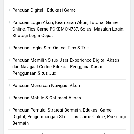
Panduan Digital | Edukasi Game
Panduan Login Akun, Keamanan Akun, Tutorial Game
Online, Tips Game POKEMON787, Solusi Masalah Login,
Strategi Login Cepat
Panduan Login, Slot Online, Tips & Trik
Panduan Memilih Situs User Experience Digital Akses
dan Navigasi Online Edukasi Pengguna Dasar
Penggunaan Situs Judi
Panduan Menu dan Navigasi Akun
Panduan Mobile & Optimasi Akses
Panduan Pemula, Strategi Bermain, Edukasi Game
Digital, Pengembangan Skill, Tips Game Online, Psikologi
Bermain