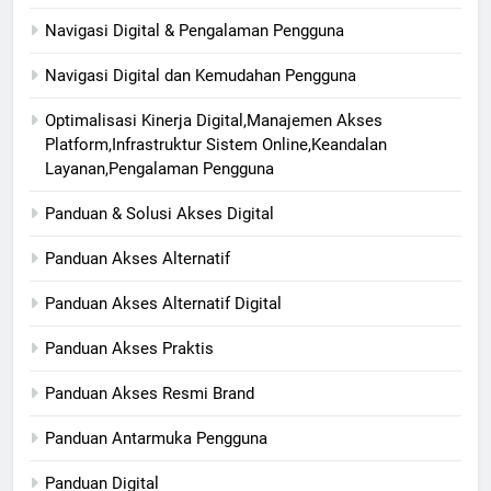
Navigasi Digital & Pengalaman Pengguna
Navigasi Digital dan Kemudahan Pengguna
Optimalisasi Kinerja Digital,Manajemen Akses
Platform,Infrastruktur Sistem Online,Keandalan
Layanan,Pengalaman Pengguna
Panduan & Solusi Akses Digital
Panduan Akses Alternatif
Panduan Akses Alternatif Digital
Panduan Akses Praktis
Panduan Akses Resmi Brand
Panduan Antarmuka Pengguna
Panduan Digital