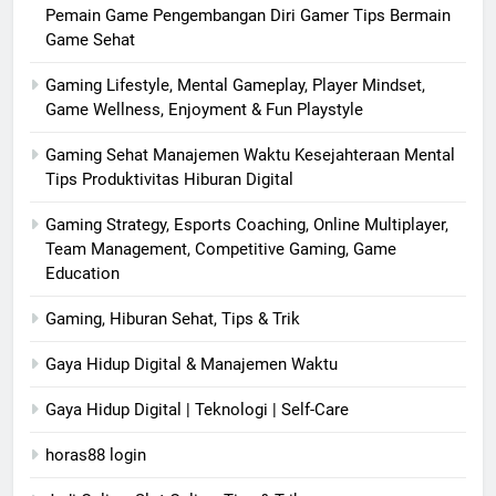
Pemain Game Pengembangan Diri Gamer Tips Bermain
Game Sehat
Gaming Lifestyle, Mental Gameplay, Player Mindset,
Game Wellness, Enjoyment & Fun Playstyle
Gaming Sehat Manajemen Waktu Kesejahteraan Mental
Tips Produktivitas Hiburan Digital
Gaming Strategy, Esports Coaching, Online Multiplayer,
Team Management, Competitive Gaming, Game
Education
Gaming, Hiburan Sehat, Tips & Trik
Gaya Hidup Digital & Manajemen Waktu
Gaya Hidup Digital | Teknologi | Self-Care
horas88 login