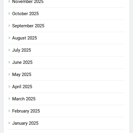
November 2025
October 2025
September 2025
August 2025
July 2025
June 2025
May 2025
April 2025
March 2025
February 2025
January 2025