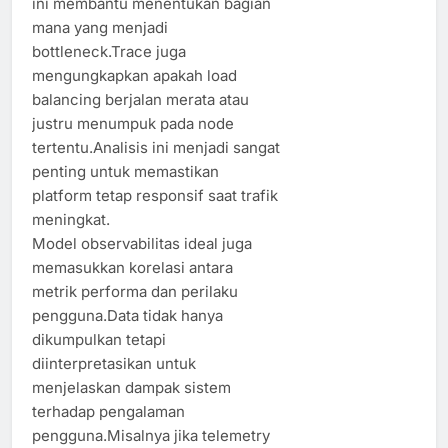
ini membantu menentukan bagian
mana yang menjadi
bottleneck.Trace juga
mengungkapkan apakah load
balancing berjalan merata atau
justru menumpuk pada node
tertentu.Analisis ini menjadi sangat
penting untuk memastikan
platform tetap responsif saat trafik
meningkat.
Model observabilitas ideal juga
memasukkan korelasi antara
metrik performa dan perilaku
pengguna.Data tidak hanya
dikumpulkan tetapi
diinterpretasikan untuk
menjelaskan dampak sistem
terhadap pengalaman
pengguna.Misalnya jika telemetry