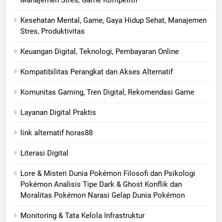
Manajemen Stres, Game Kompetitif
Kesehatan Mental, Game, Gaya Hidup Sehat, Manajemen
Stres, Produktivitas
Keuangan Digital, Teknologi, Pembayaran Online
Kompatibilitas Perangkat dan Akses Alternatif
Komunitas Gaming, Tren Digital, Rekomendasi Game
Layanan Digital Praktis
link alternatif horas88
Literasi Digital
Lore & Misteri Dunia Pokémon Filosofi dan Psikologi
Pokémon Analisis Tipe Dark & Ghost Konflik dan
Moralitas Pokémon Narasi Gelap Dunia Pokémon
Monitoring & Tata Kelola Infrastruktur