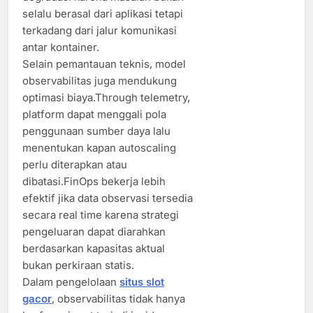
selalu berasal dari aplikasi tetapi
terkadang dari jalur komunikasi
antar kontainer.
Selain pemantauan teknis, model
observabilitas juga mendukung
optimasi biaya.Through telemetry,
platform dapat menggali pola
penggunaan sumber daya lalu
menentukan kapan autoscaling
perlu diterapkan atau
dibatasi.FinOps bekerja lebih
efektif jika data observasi tersedia
secara real time karena strategi
pengeluaran dapat diarahkan
berdasarkan kapasitas aktual
bukan perkiraan statis.
Dalam pengelolaan
situs slot
gacor
, observabilitas tidak hanya