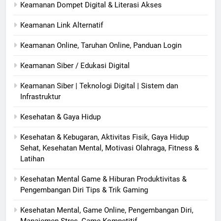
Keamanan Dompet Digital & Literasi Akses
Keamanan Link Alternatif
Keamanan Online, Taruhan Online, Panduan Login
Keamanan Siber / Edukasi Digital
Keamanan Siber | Teknologi Digital | Sistem dan
Infrastruktur
Kesehatan & Gaya Hidup
Kesehatan & Kebugaran, Aktivitas Fisik, Gaya Hidup
Sehat, Kesehatan Mental, Motivasi Olahraga, Fitness &
Latihan
Kesehatan Mental Game & Hiburan Produktivitas &
Pengembangan Diri Tips & Trik Gaming
Kesehatan Mental, Game Online, Pengembangan Diri,