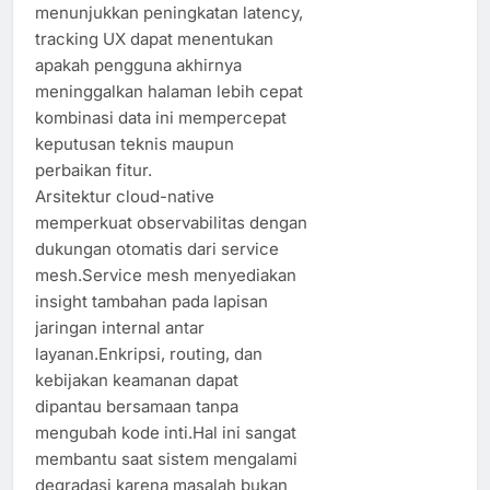
menunjukkan peningkatan latency,
tracking UX dapat menentukan
apakah pengguna akhirnya
meninggalkan halaman lebih cepat
kombinasi data ini mempercepat
keputusan teknis maupun
perbaikan fitur.
Arsitektur cloud-native
memperkuat observabilitas dengan
dukungan otomatis dari service
mesh.Service mesh menyediakan
insight tambahan pada lapisan
jaringan internal antar
layanan.Enkripsi, routing, dan
kebijakan keamanan dapat
dipantau bersamaan tanpa
mengubah kode inti.Hal ini sangat
membantu saat sistem mengalami
degradasi karena masalah bukan