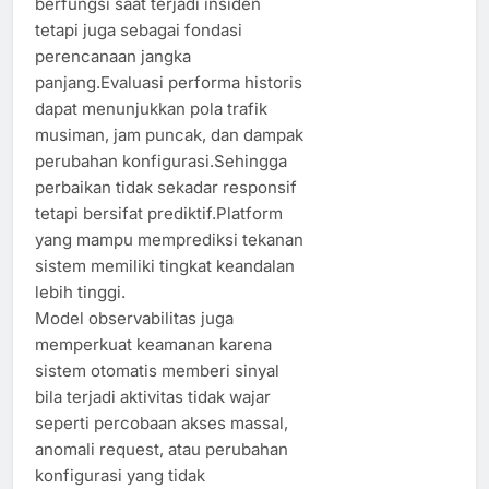
berfungsi saat terjadi insiden
tetapi juga sebagai fondasi
perencanaan jangka
panjang.Evaluasi performa historis
dapat menunjukkan pola trafik
musiman, jam puncak, dan dampak
perubahan konfigurasi.Sehingga
perbaikan tidak sekadar responsif
tetapi bersifat prediktif.Platform
yang mampu memprediksi tekanan
sistem memiliki tingkat keandalan
lebih tinggi.
Model observabilitas juga
memperkuat keamanan karena
sistem otomatis memberi sinyal
bila terjadi aktivitas tidak wajar
seperti percobaan akses massal,
anomali request, atau perubahan
konfigurasi yang tidak