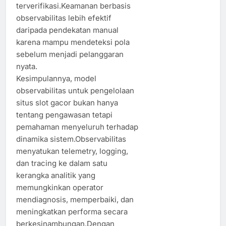
terverifikasi.Keamanan berbasis
observabilitas lebih efektif
daripada pendekatan manual
karena mampu mendeteksi pola
sebelum menjadi pelanggaran
nyata.
Kesimpulannya, model
observabilitas untuk pengelolaan
situs slot gacor bukan hanya
tentang pengawasan tetapi
pemahaman menyeluruh terhadap
dinamika sistem.Observabilitas
menyatukan telemetry, logging,
dan tracing ke dalam satu
kerangka analitik yang
memungkinkan operator
mendiagnosis, memperbaiki, dan
meningkatkan performa secara
berkesinambungan.Dengan