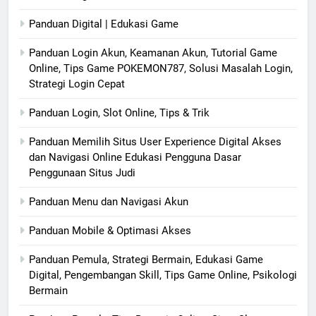
Panduan Digital | Edukasi Game
Panduan Login Akun, Keamanan Akun, Tutorial Game
Online, Tips Game POKEMON787, Solusi Masalah Login,
Strategi Login Cepat
Panduan Login, Slot Online, Tips & Trik
Panduan Memilih Situs User Experience Digital Akses
dan Navigasi Online Edukasi Pengguna Dasar
Penggunaan Situs Judi
Panduan Menu dan Navigasi Akun
Panduan Mobile & Optimasi Akses
Panduan Pemula, Strategi Bermain, Edukasi Game
Digital, Pengembangan Skill, Tips Game Online, Psikologi
Bermain