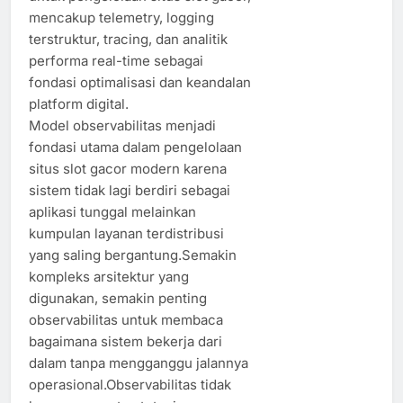
mencakup telemetry, logging
terstruktur, tracing, dan analitik
performa real-time sebagai
fondasi optimalisasi dan keandalan
platform digital.
Model observabilitas menjadi
fondasi utama dalam pengelolaan
situs slot gacor modern karena
sistem tidak lagi berdiri sebagai
aplikasi tunggal melainkan
kumpulan layanan terdistribusi
yang saling bergantung.Semakin
kompleks arsitektur yang
digunakan, semakin penting
observabilitas untuk membaca
bagaimana sistem bekerja dari
dalam tanpa mengganggu jalannya
operasional.Observabilitas tidak