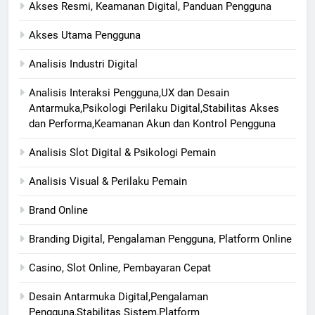
Akses Resmi, Keamanan Digital, Panduan Pengguna
Akses Utama Pengguna
Analisis Industri Digital
Analisis Interaksi Pengguna,UX dan Desain
Antarmuka,Psikologi Perilaku Digital,Stabilitas Akses
dan Performa,Keamanan Akun dan Kontrol Pengguna
Analisis Slot Digital & Psikologi Pemain
Analisis Visual & Perilaku Pemain
Brand Online
Branding Digital, Pengalaman Pengguna, Platform Online
Casino, Slot Online, Pembayaran Cepat
Desain Antarmuka Digital,Pengalaman
Pengguna,Stabilitas Sistem,Platform