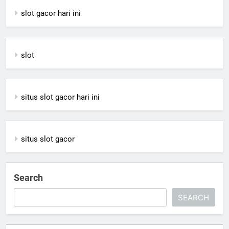
slot gacor hari ini
slot
situs slot gacor hari ini
situs slot gacor
Search
SEARCH