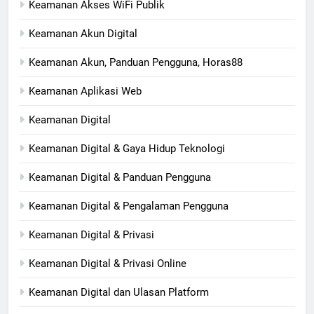
Keamanan Akses WiFi Publik
Keamanan Akun Digital
Keamanan Akun, Panduan Pengguna, Horas88
Keamanan Aplikasi Web
Keamanan Digital
Keamanan Digital & Gaya Hidup Teknologi
Keamanan Digital & Panduan Pengguna
Keamanan Digital & Pengalaman Pengguna
Keamanan Digital & Privasi
Keamanan Digital & Privasi Online
Keamanan Digital dan Ulasan Platform