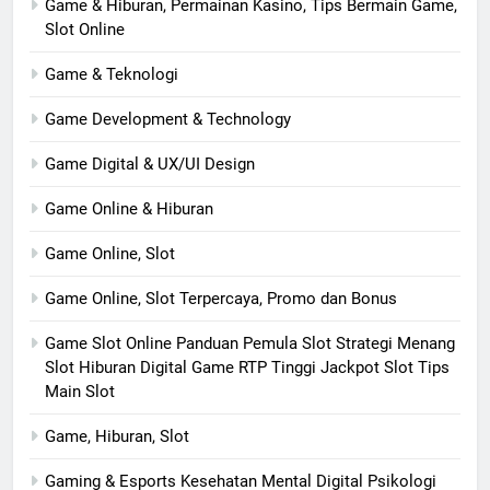
Game & Hiburan, Permainan Kasino, Tips Bermain Game,
Slot Online
Game & Teknologi
Game Development & Technology
Game Digital & UX/UI Design
Game Online & Hiburan
Game Online, Slot
Game Online, Slot Terpercaya, Promo dan Bonus
Game Slot Online Panduan Pemula Slot Strategi Menang
Slot Hiburan Digital Game RTP Tinggi Jackpot Slot Tips
Main Slot
Game, Hiburan, Slot
Gaming & Esports Kesehatan Mental Digital Psikologi