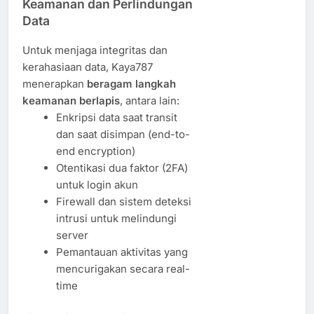
Keamanan dan Perlindungan
Data
Untuk menjaga integritas dan
kerahasiaan data, Kaya787
menerapkan
beragam langkah
keamanan berlapis
, antara lain:
Enkripsi data saat transit
dan saat disimpan (end-to-
end encryption)
Otentikasi dua faktor (2FA)
untuk login akun
Firewall dan sistem deteksi
intrusi untuk melindungi
server
Pemantauan aktivitas yang
mencurigakan secara real-
time