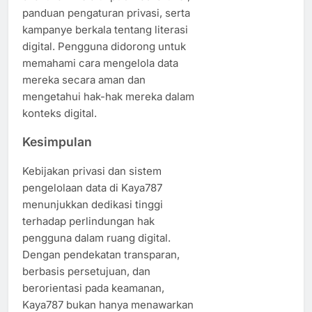
panduan pengaturan privasi, serta
kampanye berkala tentang literasi
digital. Pengguna didorong untuk
memahami cara mengelola data
mereka secara aman dan
mengetahui hak-hak mereka dalam
konteks digital.
Kesimpulan
Kebijakan privasi dan sistem
pengelolaan data di Kaya787
menunjukkan dedikasi tinggi
terhadap perlindungan hak
pengguna dalam ruang digital.
Dengan pendekatan transparan,
berbasis persetujuan, dan
berorientasi pada keamanan,
Kaya787 bukan hanya menawarkan