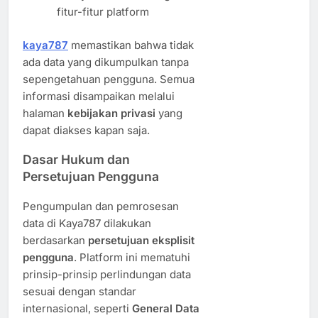
fitur-fitur platform
kaya787
memastikan bahwa tidak
ada data yang dikumpulkan tanpa
sepengetahuan pengguna. Semua
informasi disampaikan melalui
halaman
kebijakan privasi
yang
dapat diakses kapan saja.
Dasar Hukum dan
Persetujuan Pengguna
Pengumpulan dan pemrosesan
data di Kaya787 dilakukan
berdasarkan
persetujuan eksplisit
pengguna
. Platform ini mematuhi
prinsip-prinsip perlindungan data
sesuai dengan standar
internasional, seperti
General Data