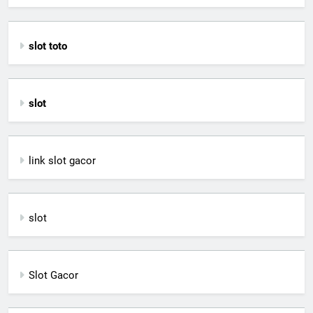
slot toto
slot
link slot gacor
slot
Slot Gacor