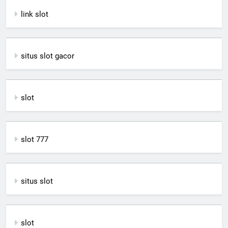
link slot
situs slot gacor
slot
slot 777
situs slot
slot