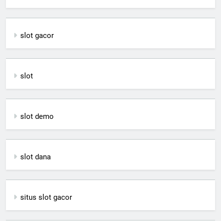
slot gacor
slot
slot demo
slot dana
situs slot gacor