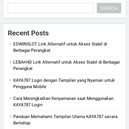
SEARCH
Recent Posts
EDWINSLOT Link Alternatif untuk Akses Stabil di
Berbagai Perangkat
LEBAH4D Link Alternatif untuk Akses Stabil di Berbagai
Perangkat
KAYA787 Login dengan Tampilan yang Nyaman untuk
Pengguna Mobile
Cara Meningkatkan Kenyamanan saat Menggunakan
KAYA787 Login
Panduan Memahami Tampilan Utama KAYA787 secara
Bertahap