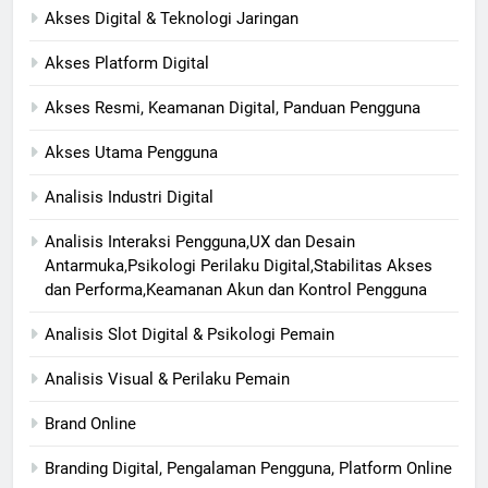
Akses Digital & Teknologi Jaringan
Akses Platform Digital
Akses Resmi, Keamanan Digital, Panduan Pengguna
Akses Utama Pengguna
Analisis Industri Digital
Analisis Interaksi Pengguna,UX dan Desain
Antarmuka,Psikologi Perilaku Digital,Stabilitas Akses
dan Performa,Keamanan Akun dan Kontrol Pengguna
Analisis Slot Digital & Psikologi Pemain
Analisis Visual & Perilaku Pemain
Brand Online
Branding Digital, Pengalaman Pengguna, Platform Online