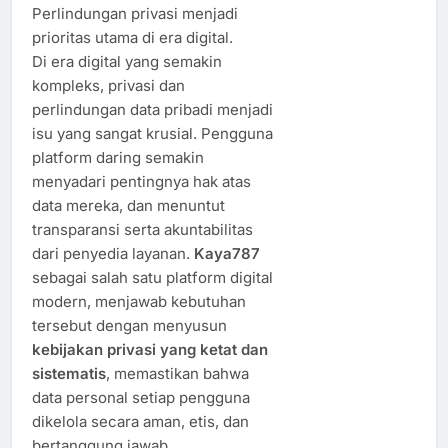
Perlindungan privasi menjadi
prioritas utama di era digital.
Di era digital yang semakin
kompleks, privasi dan
perlindungan data pribadi menjadi
isu yang sangat krusial. Pengguna
platform daring semakin
menyadari pentingnya hak atas
data mereka, dan menuntut
transparansi serta akuntabilitas
dari penyedia layanan.
Kaya787
sebagai salah satu platform digital
modern, menjawab kebutuhan
tersebut dengan menyusun
kebijakan privasi yang ketat dan
sistematis
, memastikan bahwa
data personal setiap pengguna
dikelola secara aman, etis, dan
bertanggung jawab.