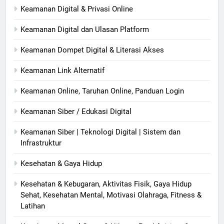
Keamanan Digital & Privasi Online
Keamanan Digital dan Ulasan Platform
Keamanan Dompet Digital & Literasi Akses
Keamanan Link Alternatif
Keamanan Online, Taruhan Online, Panduan Login
Keamanan Siber / Edukasi Digital
Keamanan Siber | Teknologi Digital | Sistem dan
Infrastruktur
Kesehatan & Gaya Hidup
Kesehatan & Kebugaran, Aktivitas Fisik, Gaya Hidup
Sehat, Kesehatan Mental, Motivasi Olahraga, Fitness &
Latihan