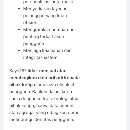
personalisasi antarmuka
Menyediakan layanan
pelanggan yang lebih
efisien
Mengirimkan pembaruan
penting terkait akun
pengguna
Menjaga keamanan dan
integritas sistem
Kaya787
tidak menjual atau
membagikan data pribadi kepada
pihak ketiga
tanpa izin eksplisit
pengguna. Bahkan dalam kerja
sama dengan mitra teknologi atau
pihak ketiga, hanya data anonim
atau agregat yang dibagikan demi
melindungi identitas pengguna.