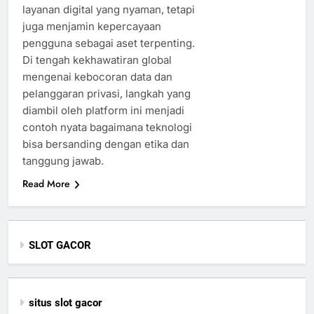
layanan digital yang nyaman, tetapi
juga menjamin kepercayaan
pengguna sebagai aset terpenting.
Di tengah kekhawatiran global
mengenai kebocoran data dan
pelanggaran privasi, langkah yang
diambil oleh platform ini menjadi
contoh nyata bagaimana teknologi
bisa bersanding dengan etika dan
tanggung jawab.
Read More
SLOT GACOR
situs slot gacor