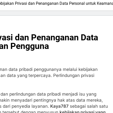
ebijakan Privasi dan Penanganan Data Personal untuk Keama
vasi dan Penanganan Data
nan Pengguna
an data pribadi penggunanya melalui kebijakan
aan data yang terpercaya. Perlindungan privasi
i dan perlindungan data pribadi menjadi isu yang
emakin menyadari pentingnya hak atas data mereka,
as dari penyedia layanan.
Kaya787
sebagai salah satu
an tersebut dengan menyusun
kebijakan privasi yang