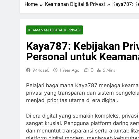
Home
Keamanan Digital & Privasi
Kaya787: K
KEAMANAN DIGITAL & PRIVASI
Kaya787: Kebijakan Pri
Personal untuk Keama
0
944dae0
1 Year Ago
6 Mins
Pelajari bagaimana Kaya787 menjaga keaman
privasi yang transparan dan sistem pengelol
menjadi prioritas utama di era digital.
Di era digital yang semakin kompleks, privas
sangat krusial. Pengguna platform daring s
dan menuntut transparansi serta akuntabilit
platform digital modern, menjawab kebutuh