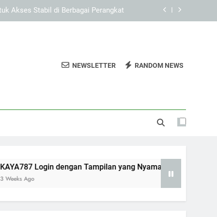
tuk Akses Stabil di Berbagai Perangkat
n yang Nyaman untuk Pengguna Mobile
nan saat Menggunakan KAYA787 Login
NEWSLETTER
RANDOM NEWS
uk Akses Stabil di Berbagai Perangkat
tuk Akses Stabil di Berbagai Perangkat
Estate.
n yang Nyaman untuk Pengguna Mobile
nan saat Menggunakan KAYA787 Login
gin dengan Tampilan yang Nyaman untuk Pengguna Mobile