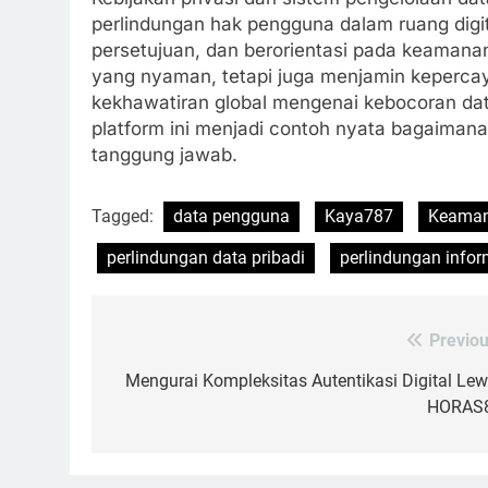
perlindungan hak pengguna dalam ruang digi
persetujuan, dan berorientasi pada keaman
yang nyaman, tetapi juga menjamin kepercay
kekhawatiran global mengenai kebocoran data
platform ini menjadi contoh nyata bagaimana
tanggung jawab.
Tagged:
data pengguna
Kaya787
Keaman
perlindungan data pribadi
perlindungan infor
Previou
Post
navigation
Mengurai Kompleksitas Autentikasi Digital Lew
HORAS