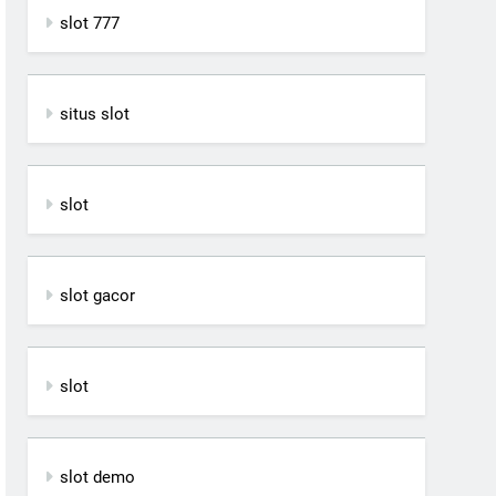
slot 777
situs slot
slot
slot gacor
slot
slot demo