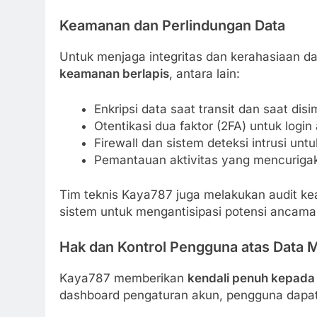
Keamanan dan Perlindungan Data
Untuk menjaga integritas dan kerahasiaan 
keamanan berlapis
, antara lain:
Enkripsi data saat transit dan saat di
Otentikasi dua faktor (2FA) untuk login
Firewall dan sistem deteksi intrusi unt
Pemantauan aktivitas yang mencurigak
Tim teknis Kaya787 juga melakukan audit k
sistem untuk mengantisipasi potensi ancaman
Hak dan Kontrol Pengguna atas Data 
Kaya787 memberikan
kendali penuh kepada
dashboard pengaturan akun, pengguna dapat