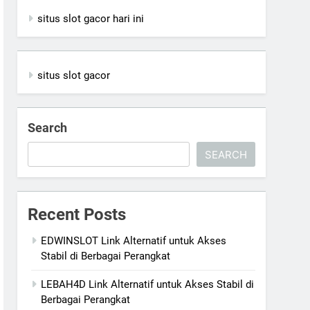
situs slot gacor hari ini
situs slot gacor
Search
SEARCH
Recent Posts
EDWINSLOT Link Alternatif untuk Akses
Stabil di Berbagai Perangkat
LEBAH4D Link Alternatif untuk Akses Stabil di
Berbagai Perangkat