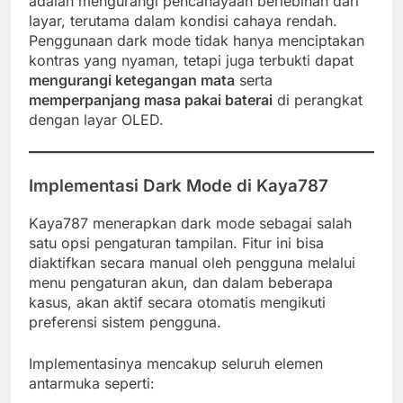
adalah mengurangi pencahayaan berlebihan dari
layar, terutama dalam kondisi cahaya rendah.
Penggunaan dark mode tidak hanya menciptakan
kontras yang nyaman, tetapi juga terbukti dapat
mengurangi ketegangan mata
serta
memperpanjang masa pakai baterai
di perangkat
dengan layar OLED.
Implementasi Dark Mode di Kaya787
Kaya787 menerapkan dark mode sebagai salah
satu opsi pengaturan tampilan. Fitur ini bisa
diaktifkan secara manual oleh pengguna melalui
menu pengaturan akun, dan dalam beberapa
kasus, akan aktif secara otomatis mengikuti
preferensi sistem pengguna.
Implementasinya mencakup seluruh elemen
antarmuka seperti: