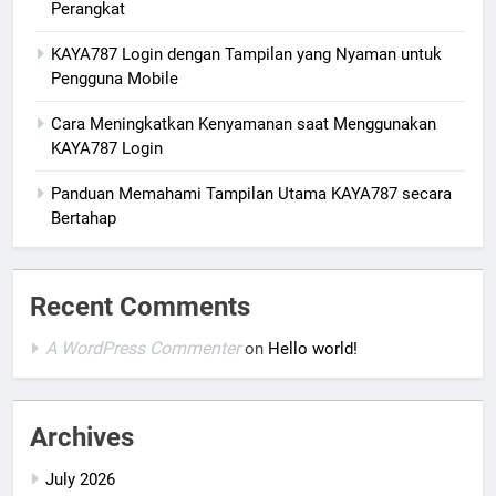
Perangkat
KAYA787 Login dengan Tampilan yang Nyaman untuk
Pengguna Mobile
Cara Meningkatkan Kenyamanan saat Menggunakan
KAYA787 Login
Panduan Memahami Tampilan Utama KAYA787 secara
Bertahap
Recent Comments
A WordPress Commenter
on
Hello world!
Archives
July 2026