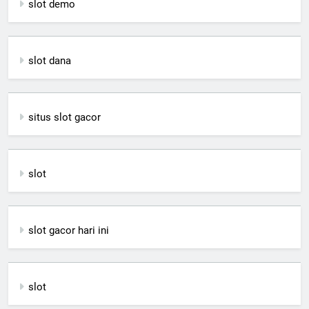
slot demo
slot dana
situs slot gacor
slot
slot gacor hari ini
slot