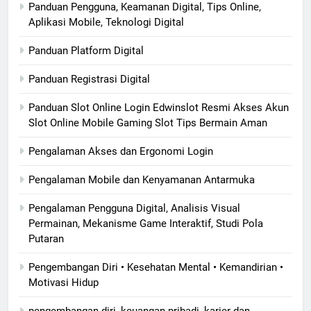
Panduan Pengguna, Keamanan Digital, Tips Online,
Aplikasi Mobile, Teknologi Digital
Panduan Platform Digital
Panduan Registrasi Digital
Panduan Slot Online Login Edwinslot Resmi Akses Akun
Slot Online Mobile Gaming Slot Tips Bermain Aman
Pengalaman Akses dan Ergonomi Login
Pengalaman Mobile dan Kenyamanan Antarmuka
Pengalaman Pengguna Digital, Analisis Visual
Permainan, Mekanisme Game Interaktif, Studi Pola
Putaran
Pengembangan Diri • Kesehatan Mental • Kemandirian •
Motivasi Hidup