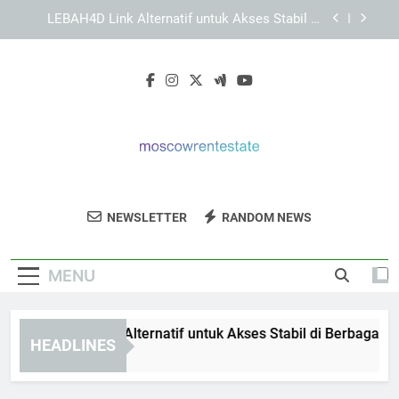
Skip
KAYA787 Login dengan Tampilan yang Nyaman
to
untuk Pengguna Mobile
content
Cara Meningkatkan Kenyamanan saat
Menggunakan KAYA787 Login
EDWINSLOT Link Alternatif untuk Akses Stabil di
Berbagai Perangkat
LEBAH4D Link Alternatif untuk Akses Stabil di
Berbagai Perangkat
KAYA787 Login dengan Tampilan yang Nyaman
untuk Pengguna Mobile
Moscow Rent
Sewa Properti Berkualitas Di Moskow
Cara Meningkatkan Kenyamanan saat
NEWSLETTER
RANDOM NEWS
Estate
Menggunakan KAYA787 Login
Dengan Layanan Dari Moscow Rent Estate.
MENU
WINSLOT Link Alternatif untuk Akses Stabil di Berbagai Pera
HEADLINES
Weeks Ago