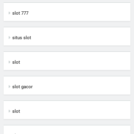
slot 777
situs slot
slot
slot gacor
slot