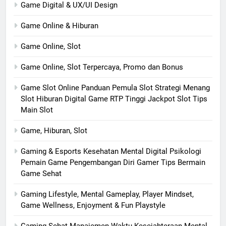
Game Digital & UX/UI Design
Game Online & Hiburan
Game Online, Slot
Game Online, Slot Terpercaya, Promo dan Bonus
Game Slot Online Panduan Pemula Slot Strategi Menang
Slot Hiburan Digital Game RTP Tinggi Jackpot Slot Tips
Main Slot
Game, Hiburan, Slot
Gaming & Esports Kesehatan Mental Digital Psikologi
Pemain Game Pengembangan Diri Gamer Tips Bermain
Game Sehat
Gaming Lifestyle, Mental Gameplay, Player Mindset,
Game Wellness, Enjoyment & Fun Playstyle