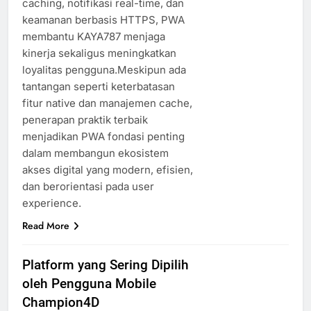
caching, notifikasi real-time, dan
keamanan berbasis HTTPS, PWA
membantu KAYA787 menjaga
kinerja sekaligus meningkatkan
loyalitas pengguna.Meskipun ada
tantangan seperti keterbatasan
fitur native dan manajemen cache,
penerapan praktik terbaik
menjadikan PWA fondasi penting
dalam membangun ekosistem
akses digital yang modern, efisien,
dan berorientasi pada user
experience.
Read More
Platform yang Sering Dipilih
oleh Pengguna Mobile
Champion4D