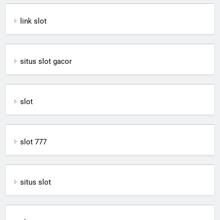
link slot
situs slot gacor
slot
slot 777
situs slot