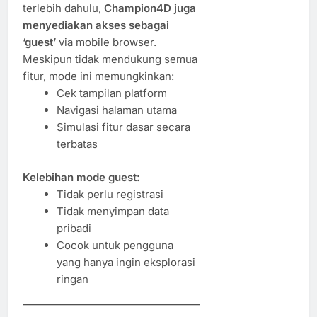
terlebih dahulu,
Champion4D juga
menyediakan akses sebagai
‘guest’
via mobile browser.
Meskipun tidak mendukung semua
fitur, mode ini memungkinkan:
Cek tampilan platform
Navigasi halaman utama
Simulasi fitur dasar secara
terbatas
Kelebihan mode guest:
Tidak perlu registrasi
Tidak menyimpan data
pribadi
Cocok untuk pengguna
yang hanya ingin eksplorasi
ringan