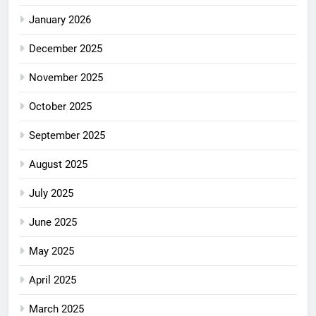
January 2026
December 2025
November 2025
October 2025
September 2025
August 2025
July 2025
June 2025
May 2025
April 2025
March 2025