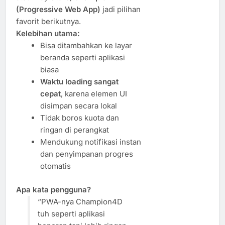
(Progressive Web App)
jadi pilihan
favorit berikutnya.
Kelebihan utama:
Bisa ditambahkan ke layar
beranda seperti aplikasi
biasa
Waktu loading sangat
cepat
, karena elemen UI
disimpan secara lokal
Tidak boros kuota dan
ringan di perangkat
Mendukung notifikasi instan
dan penyimpanan progres
otomatis
Apa kata pengguna?
“PWA-nya Champion4D
tuh seperti aplikasi