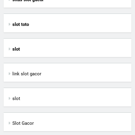
slot toto
slot
link slot gacor
slot
Slot Gacor