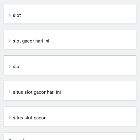
slot
slot gacor hari ini
slot
situs slot gacor hari ini
situs slot gacor