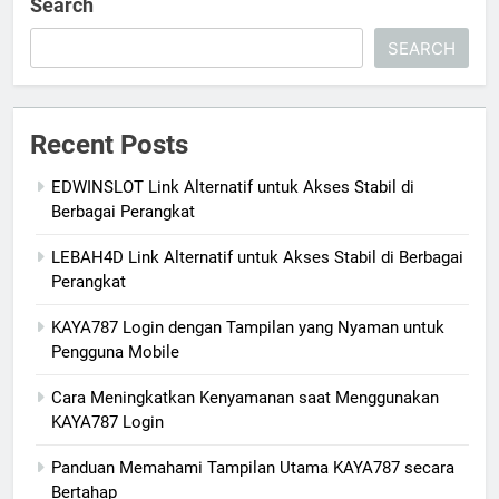
Search
SEARCH
Recent Posts
EDWINSLOT Link Alternatif untuk Akses Stabil di
Berbagai Perangkat
LEBAH4D Link Alternatif untuk Akses Stabil di Berbagai
Perangkat
KAYA787 Login dengan Tampilan yang Nyaman untuk
Pengguna Mobile
Cara Meningkatkan Kenyamanan saat Menggunakan
KAYA787 Login
Panduan Memahami Tampilan Utama KAYA787 secara
Bertahap