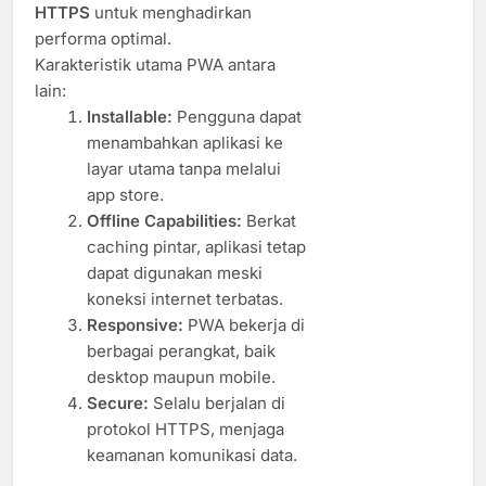
HTTPS
untuk menghadirkan
performa optimal.
Karakteristik utama PWA antara
lain:
Installable:
Pengguna dapat
menambahkan aplikasi ke
layar utama tanpa melalui
app store.
Offline Capabilities:
Berkat
caching pintar, aplikasi tetap
dapat digunakan meski
koneksi internet terbatas.
Responsive:
PWA bekerja di
berbagai perangkat, baik
desktop maupun mobile.
Secure:
Selalu berjalan di
protokol HTTPS, menjaga
keamanan komunikasi data.