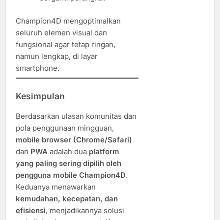
Champion4D mengoptimalkan
seluruh elemen visual dan
fungsional agar tetap ringan,
namun lengkap, di layar
smartphone.
Kesimpulan
Berdasarkan ulasan komunitas dan
pola penggunaan mingguan,
mobile browser (Chrome/Safari)
dan
PWA
adalah dua
platform
yang paling sering dipilih oleh
pengguna mobile Champion4D
.
Keduanya menawarkan
kemudahan, kecepatan, dan
efisiensi
, menjadikannya solusi