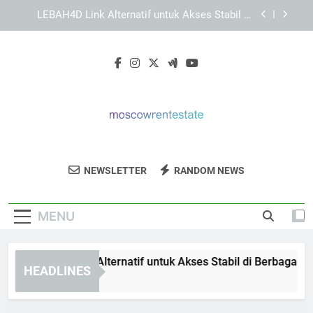
Skip
KAYA787 Login dengan Tampilan yang Nyaman
to
untuk Pengguna Mobile
content
Cara Meningkatkan Kenyamanan saat
Menggunakan KAYA787 Login
EDWINSLOT Link Alternatif untuk Akses Stabil di
Berbagai Perangkat
LEBAH4D Link Alternatif untuk Akses Stabil di
Berbagai Perangkat
KAYA787 Login dengan Tampilan yang Nyaman
untuk Pengguna Mobile
Moscow Rent
Sewa Properti Berkualitas Di Moskow
Cara Meningkatkan Kenyamanan saat
NEWSLETTER
RANDOM NEWS
Estate
Menggunakan KAYA787 Login
Dengan Layanan Dari Moscow Rent Estate.
MENU
WINSLOT Link Alternatif untuk Akses Stabil di Berbagai Pera
HEADLINES
Weeks Ago