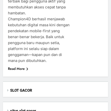
terbaik bagi pengguna aktif yang
membutuhkan akses cepat tanpa
hambatan.
Champion4D berhasil menjawab
kebutuhan digital masa kini dengan
pendekatan mobile-first yang
benar-benar bekerja. Baik untuk
pengguna baru maupun setia,
platform ini selalu siap dalam
genggaman—kapan pun dan di
mana pun dibutuhkan.
Read More
SLOT GACOR
situs slot gacor