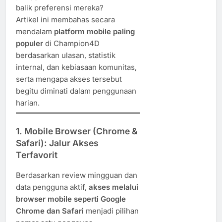
balik preferensi mereka?
Artikel ini membahas secara
mendalam
platform mobile paling
populer
di Champion4D
berdasarkan ulasan, statistik
internal, dan kebiasaan komunitas,
serta mengapa akses tersebut
begitu diminati dalam penggunaan
harian.
1.
Mobile Browser (Chrome &
Safari): Jalur Akses
Terfavorit
Berdasarkan review mingguan dan
data pengguna aktif,
akses melalui
browser mobile seperti Google
Chrome dan Safari
menjadi pilihan