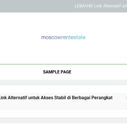
LEBAH4D Link Alternatif un
KAYA787 Login dengan Tampila
Cara Meningkatkan Kenyama
EDWINSLOT Link Alternatif unt
cow Rent Estate
LEBAH4D Link Alternatif un
erti Berkualitas Di Moskow Dengan Layanan Dari Moscow Rent 
KAYA787 Login dengan Tampila
SAMPLE PAGE
Cara Meningkatkan Kenyama
f untuk Akses Stabil di Berbagai Perangkat
KAYA787 Log
3 Weeks Ago