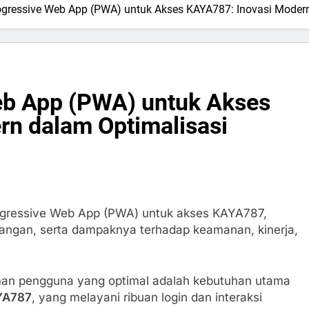
ogressive Web App (PWA) untuk Akses KAYA787: Inovasi Mode
eb App (PWA) untuk Akses
n dalam Optimalisasi
rogressive Web App (PWA) untuk akses KAYA787,
ntangan, serta dampaknya terhadap keamanan, kinerja,
an pengguna yang optimal adalah kebutuhan utama
YA787
, yang melayani ribuan login dan interaksi