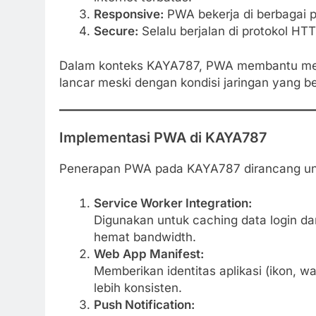
Responsive:
PWA bekerja di berbagai p
Secure:
Selalu berjalan di protokol H
Dalam konteks KAYA787, PWA membantu mema
lancar meski dengan kondisi jaringan yang b
Implementasi PWA di KAYA787
Penerapan PWA pada KAYA787 dirancang unt
Service Worker Integration:
Digunakan untuk caching data login da
hemat bandwidth.
Web App Manifest:
Memberikan identitas aplikasi (ikon, 
lebih konsisten.
Push Notification: