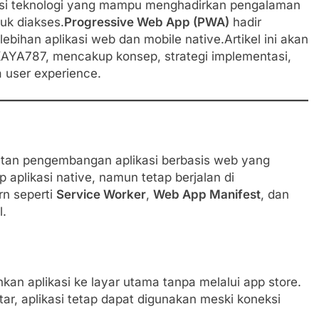
usi teknologi yang mampu menghadirkan pengalaman
tuk diakses.
Progressive Web App (PWA)
hadir
ihan aplikasi web dan mobile native.Artikel ini akan
AYA787, mencakup konsep, strategi implementasi,
 user experience.
tan pengembangan aplikasi berbasis web yang
aplikasi native, namun tetap berjalan di
n seperti
Service Worker
,
Web App Manifest
, dan
l.
 aplikasi ke layar utama tanpa melalui app store.
ar, aplikasi tetap dapat digunakan meski koneksi