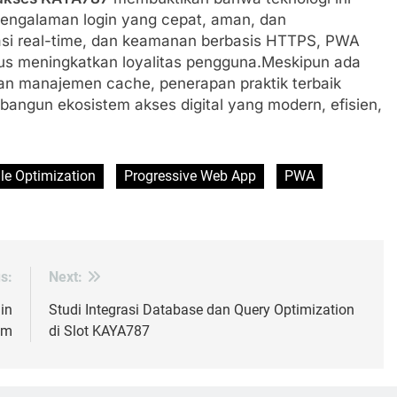
pengalaman login yang cepat, aman, dan
asi real-time, dan keamanan berbasis HTTPS, PWA
s meningkatkan loyalitas pengguna.Meskipun ada
 dan manajemen cache, penerapan praktik terbaik
ngun ekosistem akses digital yang modern, efisien,
le Optimization
Progressive Web App
PWA
s:
Next:
in
Studi Integrasi Database dan Query Optimization
em
di Slot KAYA787