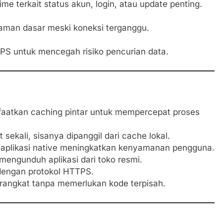
me terkait status akun, login, atau update penting.
man dasar meski koneksi terganggu.
S untuk mencegah risiko pencurian data.
tkan caching pintar untuk mempercepat proses
sekali, sisanya dipanggil dari cache lokal.
 aplikasi native meningkatkan kenyamanan pengguna.
mengunduh aplikasi dari toko resmi.
 dengan protokol HTTPS.
erangkat tanpa memerlukan kode terpisah.