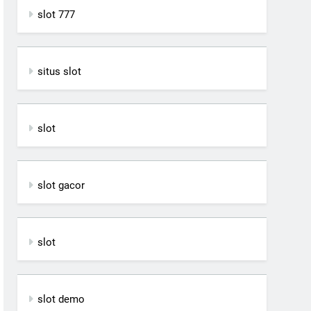
slot 777
situs slot
slot
slot gacor
slot
slot demo