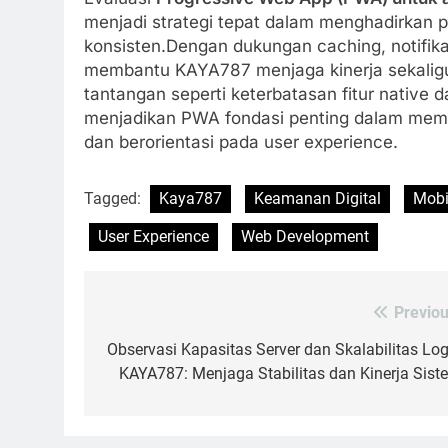
menjadi strategi tepat dalam menghadirkan 
konsisten.Dengan dukungan caching, notifik
membantu KAYA787 menjaga kinerja sekaligu
tantangan seperti keterbatasan fitur native
menjadikan PWA fondasi penting dalam memba
dan berorientasi pada user experience.
Tagged:
Kaya787
Keamanan Digital
Mobi
User Experience
Web Development
Previou
Post
navigation
Observasi Kapasitas Server dan Skalabilitas Log
KAYA787: Menjaga Stabilitas dan Kinerja Sist