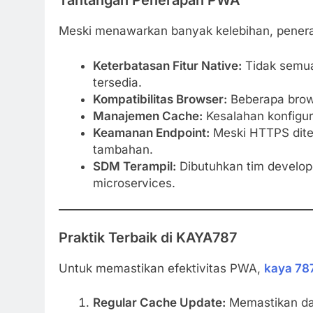
Tantangan Penerapan PWA
Meski menawarkan banyak kelebihan, penera
Keterbatasan Fitur Native:
Tidak semua 
tersedia.
Kompatibilitas Browser:
Beberapa brow
Manajemen Cache:
Kesalahan konfigur
Keamanan Endpoint:
Meski HTTPS diter
tambahan.
SDM Terampil:
Dibutuhkan tim develop
microservices.
Praktik Terbaik di KAYA787
Untuk memastikan efektivitas PWA,
kaya 78
Regular Cache Update:
Memastikan dat