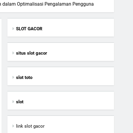
rn dalam Optimalisasi Pengalaman Pengguna
SLOT GACOR
situs slot gacor
slot toto
slot
link slot gacor