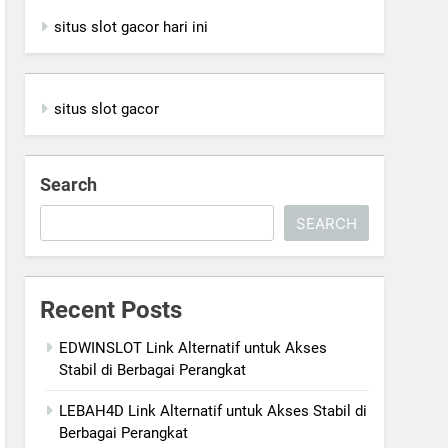
situs slot gacor hari ini
situs slot gacor
Search
SEARCH
Recent Posts
EDWINSLOT Link Alternatif untuk Akses
Stabil di Berbagai Perangkat
LEBAH4D Link Alternatif untuk Akses Stabil di
Berbagai Perangkat