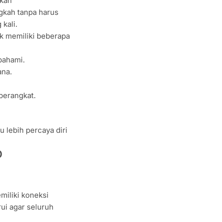
tkan
kah tanpa harus
kali.
k memiliki beberapa
pahami.
ana.
perangkat.
 lebih percaya diri
D
miliki koneksi
ui agar seluruh