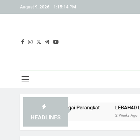
Skip
August 9, 2026
1:15:15 PM
to
content
Mos
Sewa Prop
es Stabil di Berbagai Perangkat
LEBAH4D Link Alternati
2 Weeks Ago
HEADLINES