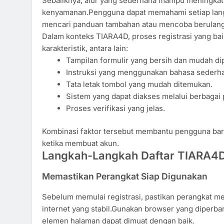
Sebaliknya, alur yang sederhana mampu meningka
kenyamanan.Pengguna dapat memahami setiap lang
mencari panduan tambahan atau mencoba berulang 
Dalam konteks TIARA4D, proses registrasi yang bai
karakteristik, antara lain:
Tampilan formulir yang bersih dan mudah di
Instruksi yang menggunakan bahasa sederh
Tata letak tombol yang mudah ditemukan.
Sistem yang dapat diakses melalui berbagai 
Proses verifikasi yang jelas.
Kombinasi faktor tersebut membantu pengguna baru
ketika membuat akun.
Langkah-Langkah Daftar TIARA4
Memastikan Perangkat Siap Digunakan
Sebelum memulai registrasi, pastikan perangkat me
internet yang stabil.Gunakan browser yang diperbar
elemen halaman dapat dimuat dengan baik.