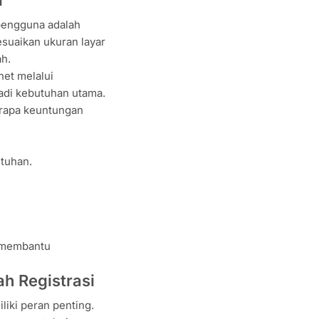
f
pengguna adalah
suaikan ukuran layar
ah.
net melalui
adi kebutuhan utama.
rapa keuntungan
tuhan.
t membantu
h Registrasi
liki peran penting.