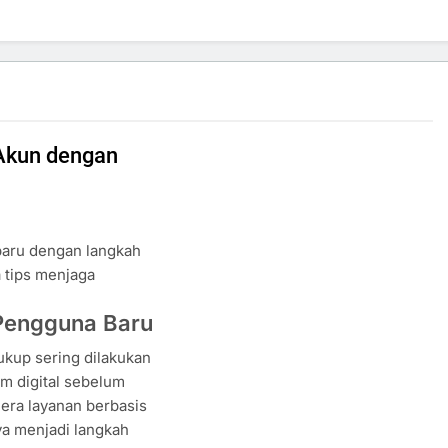
Akun dengan
baru dengan langkah
a tips menjaga
Pengguna Baru
ukup sering dilakukan
m digital sebelum
 era layanan berbasis
ya menjadi langkah