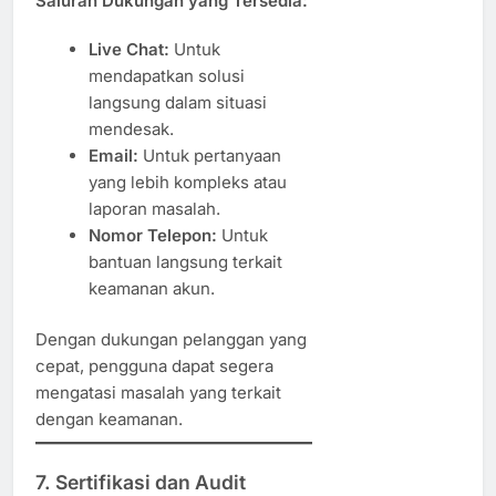
Saluran Dukungan yang Tersedia:
Live Chat:
Untuk
mendapatkan solusi
langsung dalam situasi
mendesak.
Email:
Untuk pertanyaan
yang lebih kompleks atau
laporan masalah.
Nomor Telepon:
Untuk
bantuan langsung terkait
keamanan akun.
Dengan dukungan pelanggan yang
cepat, pengguna dapat segera
mengatasi masalah yang terkait
dengan keamanan.
7. Sertifikasi dan Audit