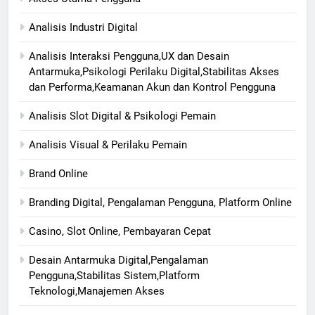
Analisis Industri Digital
Analisis Interaksi Pengguna,UX dan Desain
Antarmuka,Psikologi Perilaku Digital,Stabilitas Akses
dan Performa,Keamanan Akun dan Kontrol Pengguna
Analisis Slot Digital & Psikologi Pemain
Analisis Visual & Perilaku Pemain
Brand Online
Branding Digital, Pengalaman Pengguna, Platform Online
Casino, Slot Online, Pembayaran Cepat
Desain Antarmuka Digital,Pengalaman
Pengguna,Stabilitas Sistem,Platform
Teknologi,Manajemen Akses