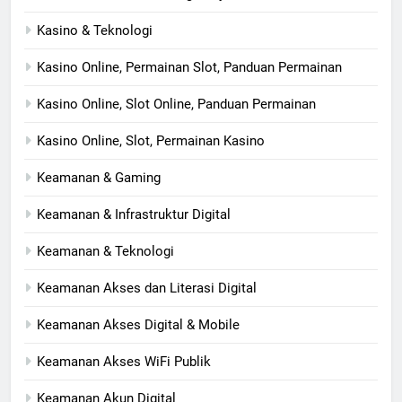
Kasino & Teknologi
Kasino Online, Permainan Slot, Panduan Permainan
Kasino Online, Slot Online, Panduan Permainan
Kasino Online, Slot, Permainan Kasino
Keamanan & Gaming
Keamanan & Infrastruktur Digital
Keamanan & Teknologi
Keamanan Akses dan Literasi Digital
Keamanan Akses Digital & Mobile
Keamanan Akses WiFi Publik
Keamanan Akun Digital