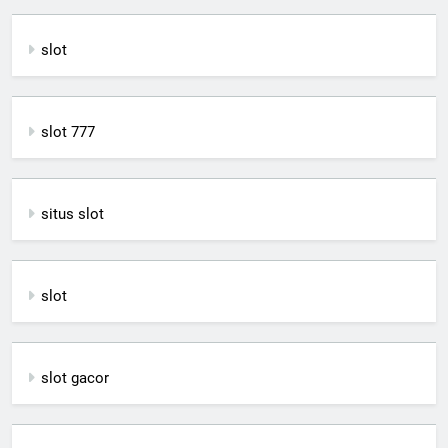
slot
slot 777
situs slot
slot
slot gacor