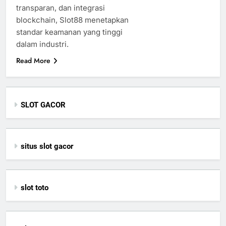
transparan, dan integrasi
blockchain, Slot88 menetapkan
standar keamanan yang tinggi
dalam industri.
Read More
SLOT GACOR
situs slot gacor
slot toto