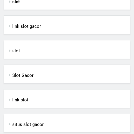
slot
link slot gacor
slot
Slot Gacor
link slot
situs slot gacor