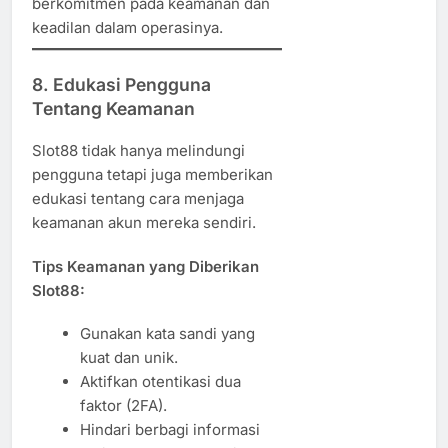
berkomitmen pada keamanan dan
keadilan dalam operasinya.
8. Edukasi Pengguna
Tentang Keamanan
Slot88 tidak hanya melindungi
pengguna tetapi juga memberikan
edukasi tentang cara menjaga
keamanan akun mereka sendiri.
Tips Keamanan yang Diberikan
Slot88:
Gunakan kata sandi yang
kuat dan unik.
Aktifkan otentikasi dua
faktor (2FA).
Hindari berbagi informasi