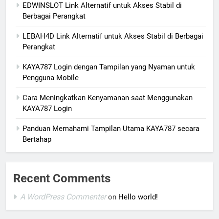
EDWINSLOT Link Alternatif untuk Akses Stabil di
Berbagai Perangkat
LEBAH4D Link Alternatif untuk Akses Stabil di Berbagai
Perangkat
KAYA787 Login dengan Tampilan yang Nyaman untuk
Pengguna Mobile
Cara Meningkatkan Kenyamanan saat Menggunakan
KAYA787 Login
Panduan Memahami Tampilan Utama KAYA787 secara
Bertahap
Recent Comments
A WordPress Commenter
on
Hello world!