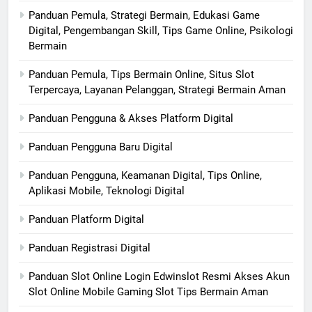
Panduan Pemula, Strategi Bermain, Edukasi Game
Digital, Pengembangan Skill, Tips Game Online, Psikologi
Bermain
Panduan Pemula, Tips Bermain Online, Situs Slot
Terpercaya, Layanan Pelanggan, Strategi Bermain Aman
Panduan Pengguna & Akses Platform Digital
Panduan Pengguna Baru Digital
Panduan Pengguna, Keamanan Digital, Tips Online,
Aplikasi Mobile, Teknologi Digital
Panduan Platform Digital
Panduan Registrasi Digital
Panduan Slot Online Login Edwinslot Resmi Akses Akun
Slot Online Mobile Gaming Slot Tips Bermain Aman