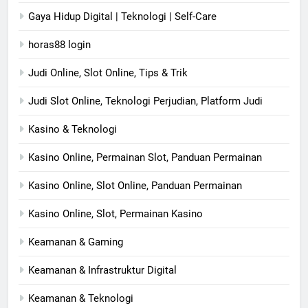
Gaya Hidup Digital | Teknologi | Self-Care
horas88 login
Judi Online, Slot Online, Tips & Trik
Judi Slot Online, Teknologi Perjudian, Platform Judi
Kasino & Teknologi
Kasino Online, Permainan Slot, Panduan Permainan
Kasino Online, Slot Online, Panduan Permainan
Kasino Online, Slot, Permainan Kasino
Keamanan & Gaming
Keamanan & Infrastruktur Digital
Keamanan & Teknologi