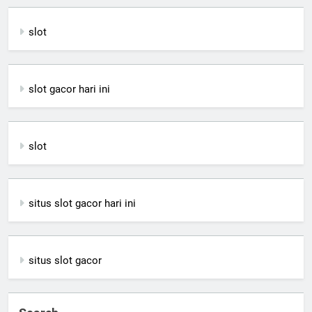
slot
slot gacor hari ini
slot
situs slot gacor hari ini
situs slot gacor