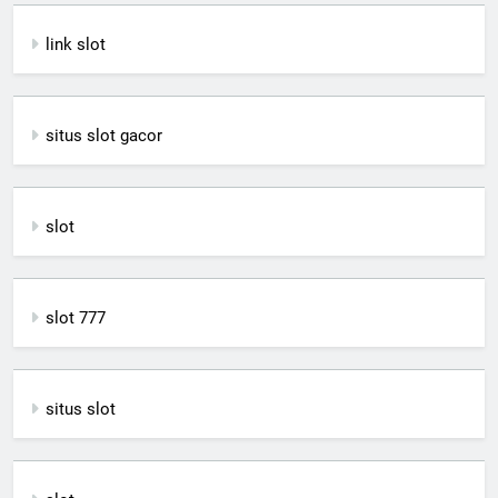
link slot
situs slot gacor
slot
slot 777
situs slot