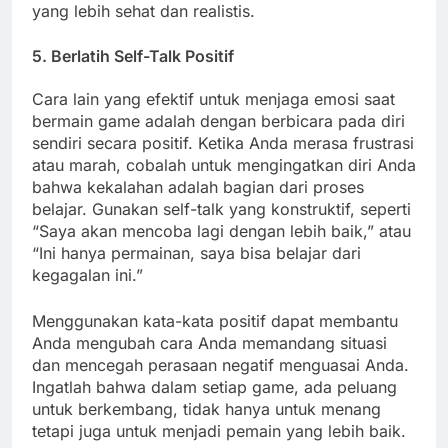
yang lebih sehat dan realistis.
5.
Berlatih Self-Talk Positif
Cara lain yang efektif untuk menjaga emosi saat
bermain game adalah dengan berbicara pada diri
sendiri secara positif. Ketika Anda merasa frustrasi
atau marah, cobalah untuk mengingatkan diri Anda
bahwa kekalahan adalah bagian dari proses
belajar. Gunakan self-talk yang konstruktif, seperti
“Saya akan mencoba lagi dengan lebih baik,” atau
“Ini hanya permainan, saya bisa belajar dari
kegagalan ini.”
Menggunakan kata-kata positif dapat membantu
Anda mengubah cara Anda memandang situasi
dan mencegah perasaan negatif menguasai Anda.
Ingatlah bahwa dalam setiap game, ada peluang
untuk berkembang, tidak hanya untuk menang
tetapi juga untuk menjadi pemain yang lebih baik.