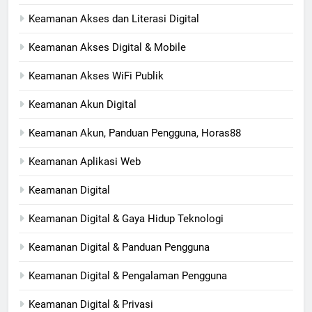
Keamanan Akses dan Literasi Digital
Keamanan Akses Digital & Mobile
Keamanan Akses WiFi Publik
Keamanan Akun Digital
Keamanan Akun, Panduan Pengguna, Horas88
Keamanan Aplikasi Web
Keamanan Digital
Keamanan Digital & Gaya Hidup Teknologi
Keamanan Digital & Panduan Pengguna
Keamanan Digital & Pengalaman Pengguna
Keamanan Digital & Privasi