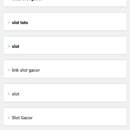
slot toto
slot
link slot gacor
slot
Slot Gacor