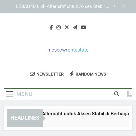
Skip
KAYA787 Login dengan Tampilan yang Nyaman
to
untuk Pengguna Mobile
content
Cara Meningkatkan Kenyamanan saat
Menggunakan KAYA787 Login
EDWINSLOT Link Alternatif untuk Akses Stabil di
Berbagai Perangkat
LEBAH4D Link Alternatif untuk Akses Stabil di
Berbagai Perangkat
KAYA787 Login dengan Tampilan yang Nyaman
untuk Pengguna Mobile
Moscow Rent
Sewa Properti Berkualitas Di Moskow
Cara Meningkatkan Kenyamanan saat
NEWSLETTER
RANDOM NEWS
Estate
Menggunakan KAYA787 Login
Dengan Layanan Dari Moscow Rent Estate.
MENU
WINSLOT Link Alternatif untuk Akses Stabil di Berbagai Peran
HEADLINES
Weeks Ago