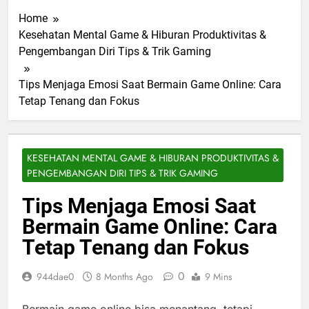
Home
Kesehatan Mental Game & Hiburan Produktivitas &
Pengembangan Diri Tips & Trik Gaming
Tips Menjaga Emosi Saat Bermain Game Online: Cara
Tetap Tenang dan Fokus
KESEHATAN MENTAL GAME & HIBURAN PRODUKTIVITAS &
PENGEMBANGAN DIRI TIPS & TRIK GAMING
Tips Menjaga Emosi Saat
Bermain Game Online: Cara
Tetap Tenang dan Fokus
0
944dae0
8 Months Ago
9 Mins