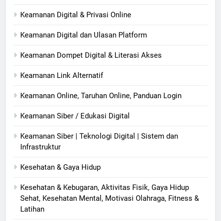
Keamanan Digital & Privasi Online
Keamanan Digital dan Ulasan Platform
Keamanan Dompet Digital & Literasi Akses
Keamanan Link Alternatif
Keamanan Online, Taruhan Online, Panduan Login
Keamanan Siber / Edukasi Digital
Keamanan Siber | Teknologi Digital | Sistem dan
Infrastruktur
Kesehatan & Gaya Hidup
Kesehatan & Kebugaran, Aktivitas Fisik, Gaya Hidup
Sehat, Kesehatan Mental, Motivasi Olahraga, Fitness &
Latihan